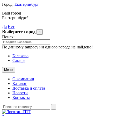
Город:
Екатеринбург
Ваш город
Екатеринбург?
Да
Нет
Выберите город
×
Поиск:
По данному запросу ни одного города не найдено!
Балаково
Самара
Меню
О компании
Каталог
Доставка и оплата
Новости
Контакты