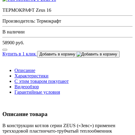
ТЕРМОКРАФТ Zeus 16
Производитель: Термокрафт
В наличии
58900
руб.
Купить в 1 клик
Добавить в корзину
Описание
Характеристики
С этим товаром покупают
Видеообзор
Гарантийные условия
Описание товара
В конструкции котлов серии ZEUS («Зевс») применен
трехходовой пластинчато-трубчатый теплообменник