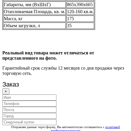
Габариты, мм (ВхШхГ)
865х390х665
Отапливаемая Площадь, кв. м.
120-160 кв.м.
Масса, кг
175
Объем загрузки, л
35
Реальный вид товара может отличаться от
представленного на фото.
Гарантийный срок службы 12 месяцев со дня продажи через
торговую сеть.
Заказ
×
Отправляя данные через форму, Вы автоматически соглашаетесь с
политикой
конфиденциальности