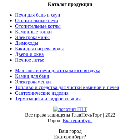
Каталог продукции
Печи для бань и саун
Отопительные печи
Отопительные котлы
Каминные топки
Электрокамины
Дымоходы
Баки для нагрева воды
Двери и окна
Печное литье
Мангалы и печи для открытого воздуха
Камни для бани
Электрокаменки
Топливо и средства для чистки каминов и печей
Сантехнические изделия
Термозащита и гидроизоляция
Все права защищены ГлавПечьТорг | 2022
Город:
Екатеринбург
Ваш город
Екатеринбург?