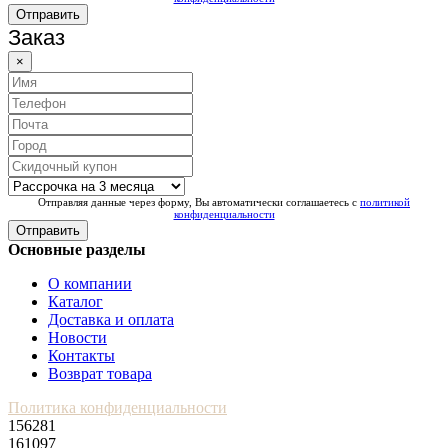
Отправить
Заказ
×
Отправляя данные через форму, Вы автоматически соглашаетесь с
политикой
конфиденциальности
Отправить
Основные разделы
О компании
Каталог
Доставка и оплата
Новости
Контакты
Возврат товара
Политика конфиденциальности
156281
161097