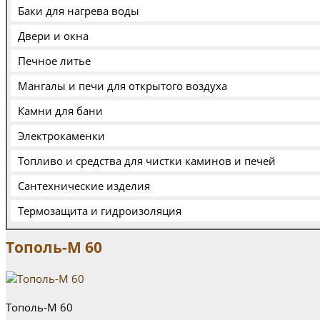
Баки для нагрева воды
Двери и окна
Печное литье
Мангалы и печи для открытого воздуха
Камни для бани
Электрокаменки
Топливо и средства для чистки каминов и печей
Сантехнические изделия
Термозащита и гидроизоляция
Тополь-М 60
Тополь-М 60