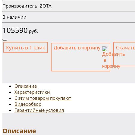
Производитель: ZOTA
В наличии
105590
руб.
Купить в 1 клик
Скачат
Добавить в корзину
Описание
Характеристики
С этим товаром покупают
Видеообзор
Гарантийные условия
Описание