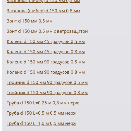
Заслонка (шибер) d 150 мм 0,5 мм
Заслонка (шибер) d 150 мм 0,8 мм
Зонт d 150 мм 0,5 мм
Зонт d 150 мм 0,5 мм с ветрозащитой
Колено d 150 мм 45 градусов 0,5 мм
Колено d 150 мм 45 градусов 0,8 мм
Колено d 150 мм 90 градусов 0,5 мм
Колено d 150 мм 90 градусов 0,8 мм
Тройник d 150 мм 90 градусов 0,5 мм
Тройник d 150 мм 90 градусов 0,8 мм
Труба d 150 L=0,25 м 0,8 мм нерж
Труба d 150 L=0,5 м 0,5 мм нерж
Труба d 150 L=1,0 м 0,5 мм нерж