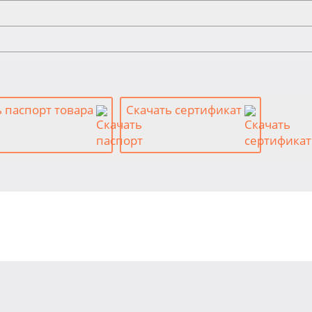
ь паспорт товара
Скачать сертификат