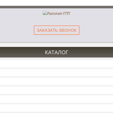
ЗАКАЗАТЬ ЗВОНОК
КАТАЛОГ