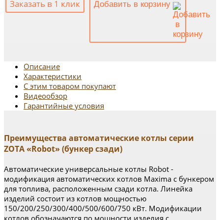
Заказать в 1 клик
Добавить в корзину
Описание
Характеристики
С этим товаром покупают
Видеообзор
Гарантийные условия
Преимущества автоматические котлы серии
ZOTA «Robot» (бункер сзади)
Автоматические универсальные котлы Robot -
модификация автоматических котлов Maxima c бункером
для топлива, расположенным сзади котла. Линейка
изделий состоит из котлов мощностью
150/200/250/300/400/500/600/750 кВт. Модификации
котлов обозначаются по мощности изделия с