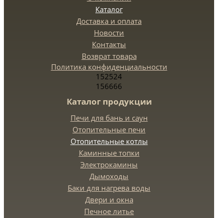
Каталог
Доставка и оплата
Новости
Контакты
Возврат товара
Политика конфиденциальности
152524
156666
Каталог продукции
Печи для бань и саун
Отопительные печи
Отопительные котлы
Каминные топки
Электрокамины
Дымоходы
Баки для нагрева воды
Двери и окна
Печное литье