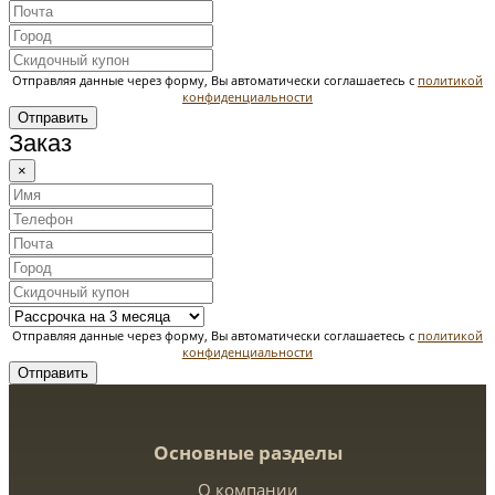
Отправляя данные через форму, Вы автоматически соглашаетесь с
политикой
конфиденциальности
Отправить
Заказ
×
Отправляя данные через форму, Вы автоматически соглашаетесь с
политикой
конфиденциальности
Отправить
Основные разделы
О компании