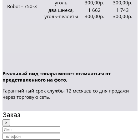
уголь
300,00р.
300,00р.
Robot - 750-3
два шнека,
1 662
1 743
уголь-пеллеты
300,00р.
300,00р.
Реальный вид товара может отличаться от
представленного на фото.
Гарантийный срок службы 12 месяцев со дня продажи
через торговую сеть.
Заказ
×