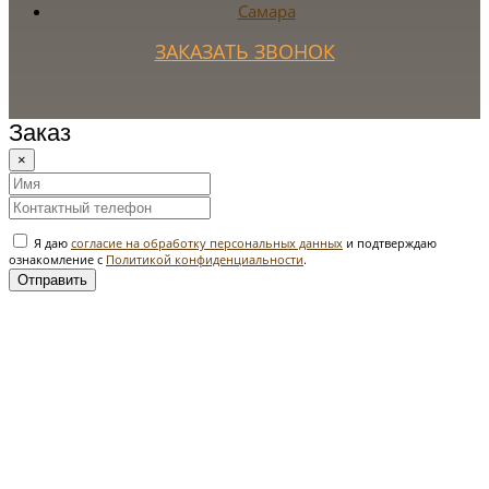
Самара
ЗАКАЗАТЬ ЗВОНОК
Заказ
×
Я даю
согласие на обработку персональных данных
и подтверждаю
ознакомление с
Политикой конфиденциальности
.
Отправить