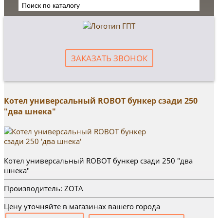
ЗАКАЗАТЬ ЗВОНОК
Котел универсальный ROBOT бункер сзади 250
"два шнека"
Котел универсальный ROBOT бункер сзади 250 "два
шнека"
Производитель: ZOTA
Цену уточняйте в магазинах вашего города