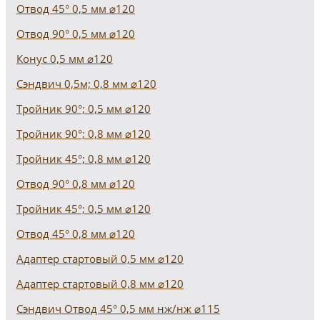
Отвод 45° 0,5 мм ⌀120
Отвод 90° 0,5 мм ⌀120
Конус 0,5 мм ⌀120
Сэндвич 0,5м; 0,8 мм ⌀120
Тройник 90°; 0,5 мм ⌀120
Тройник 90°; 0,8 мм ⌀120
Тройник 45°; 0,8 мм ⌀120
Отвод 90° 0,8 мм ⌀120
Тройник 45°; 0,5 мм ⌀120
Отвод 45° 0,8 мм ⌀120
Адаптер стартовый 0,5 мм ⌀120
Адаптер стартовый 0,8 мм ⌀120
Сэндвич Отвод 45° 0,5 мм нж/нж ⌀115