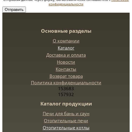
конфиденциальности
Отправить
Основные разделы
О компании
Каталог
Доставка и оплата
Новости
Контакты
Возврат товара
Политика конфиденциальности
153683
157932
Каталог продукции
Печи для бань и саун
Отопительные печи
Отопительные котлы