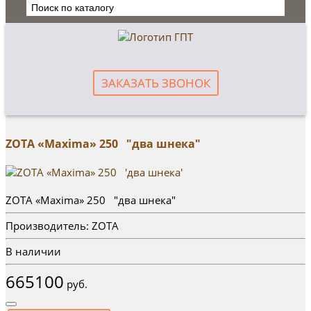
ЗАКАЗАТЬ ЗВОНОК
ZOTA «Maxima» 250 "два шнека"
ZOTA «Maxima» 250 "два шнека"
Производитель: ZOTA
В наличии
665100
руб.