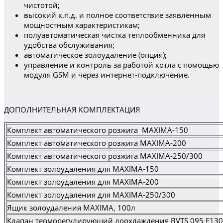
чистотой;
высокий к.п.д. и полное соответствие заявленным
мощностным характеристикам;
полуавтоматическая чистка теплообменника для
удобства обслуживания;
автоматическое золоудаление (опция);
управление и контроль за работой котла с помощью
модуля GSM и через интернет-подключение.
ДОПОЛНИТЕЛЬНАЯ КОМПЛЕКТАЦИЯ
Комплект автоматического розжига MAXIMA-150
Комплект автоматического розжига MAXIMA-200
Комплект автоматического розжига MAXIMA-250/300
Комплект золоудаления для MAXIMA-150
Комплект золоудаления для MAXIMA-200
Комплект золоудаления для MAXIMA-250/300
Ящик золоудаления MAXIMA, 100л
Клапан терморегулирующий доохлаждения BVTS 095 F130