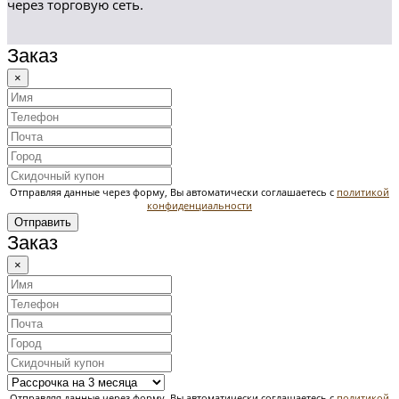
через торговую сеть.
Заказ
×
Отправляя данные через форму, Вы автоматически соглашаетесь с
политикой
конфиденциальности
Отправить
Заказ
×
Отправляя данные через форму, Вы автоматически соглашаетесь с
политикой