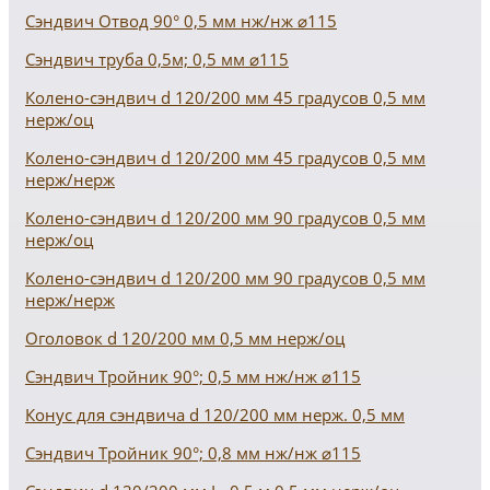
Сэндвич Отвод 90° 0,5 мм нж/нж ⌀115
Сэндвич труба 0,5м; 0,5 мм ⌀115
Колено-сэндвич d 120/200 мм 45 градусов 0,5 мм
нерж/оц
Колено-сэндвич d 120/200 мм 45 градусов 0,5 мм
нерж/нерж
Колено-сэндвич d 120/200 мм 90 градусов 0,5 мм
нерж/оц
Колено-сэндвич d 120/200 мм 90 градусов 0,5 мм
нерж/нерж
Оголовок d 120/200 мм 0,5 мм нерж/оц
Сэндвич Тройник 90°; 0,5 мм нж/нж ⌀115
Конус для сэндвича d 120/200 мм нерж. 0,5 мм
Сэндвич Тройник 90°; 0,8 мм нж/нж ⌀115