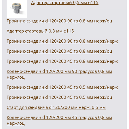
Адаптер стартовый 0,5 мм ⌀115
Тройник-сэндвич d 120/200 90 гр 0,8 мм нерж/оц
Адаптер стартовый 0,8 мм ⌀115
Тройник-сэндвич d 120/200 90 гр 0,8 мм нерж/нерж
Тройник-сэндвич d 120/200 45 гр 0,8 мм нерж/оц
Тройник-сэндвич d 120/200 45 гр 0,8 мм нерж/нерж
Колено-сэндвич d 120/200 мм 90 градусов 0,8 мм
нерж/оц
Тройник-сэндвич d 120/200 45 гр 0,5 мм нерж/нерж
Тройник-сэндвич d 120/200 45 гр 0,5 мм нерж/оц
Старт для сэндвича d 120/200 мм нерж. 0,5 мм
Колено-сэндвич d 120/200 мм 45 градусов 0,8 мм
нерж/оц