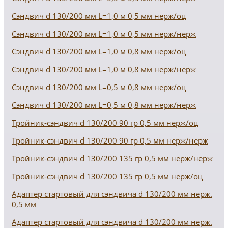
Сэндвич d 130/200 мм L=1,0 м 0,5 мм нерж/оц
Сэндвич d 130/200 мм L=1,0 м 0,5 мм нерж/нерж
Сэндвич d 130/200 мм L=1,0 м 0,8 мм нерж/оц
Сэндвич d 130/200 мм L=1,0 м 0,8 мм нерж/нерж
Сэндвич d 130/200 мм L=0,5 м 0,8 мм нерж/оц
Сэндвич d 130/200 мм L=0,5 м 0,8 мм нерж/нерж
Тройник-сэндвич d 130/200 90 гр 0,5 мм нерж/оц
Тройник-сэндвич d 130/200 90 гр 0,5 мм нерж/нерж
Тройник-сэндвич d 130/200 135 гр 0,5 мм нерж/нерж
Тройник-сэндвич d 130/200 135 гр 0,5 мм нерж/оц
Адаптер стартовый для сэндвича d 130/200 мм нерж.
0,5 мм
Адаптер стартовый для сэндвича d 130/200 мм нерж.