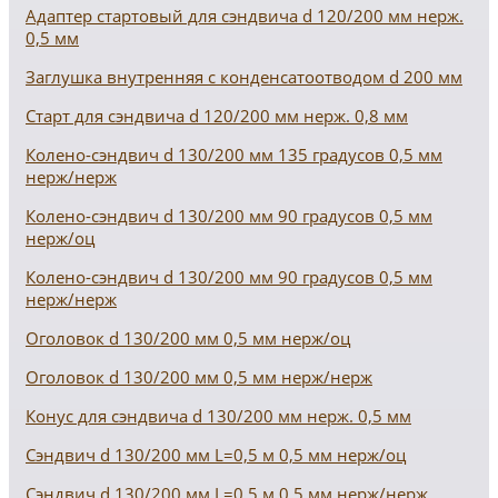
Адаптер стартовый для сэндвича d 120/200 мм нерж.
0,5 мм
Заглушка внутренняя с конденсатоотводом d 200 мм
Старт для сэндвича d 120/200 мм нерж. 0,8 мм
Колено-сэндвич d 130/200 мм 135 градусов 0,5 мм
нерж/нерж
Колено-сэндвич d 130/200 мм 90 градусов 0,5 мм
нерж/оц
Колено-сэндвич d 130/200 мм 90 градусов 0,5 мм
нерж/нерж
Оголовок d 130/200 мм 0,5 мм нерж/оц
Оголовок d 130/200 мм 0,5 мм нерж/нерж
Конус для сэндвича d 130/200 мм нерж. 0,5 мм
Сэндвич d 130/200 мм L=0,5 м 0,5 мм нерж/оц
Сэндвич d 130/200 мм L=0,5 м 0,5 мм нерж/нерж