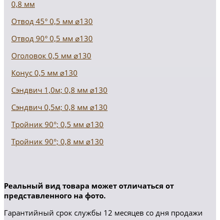
0,8 мм
Отвод 45° 0,5 мм ⌀130
Отвод 90° 0,5 мм ⌀130
Оголовок 0,5 мм ⌀130
Конус 0,5 мм ⌀130
Сэндвич 1,0м; 0,8 мм ⌀130
Сэндвич 0,5м; 0,8 мм ⌀130
Тройник 90°; 0,5 мм ⌀130
Тройник 90°; 0,8 мм ⌀130
Реальный вид товара может отличаться от
представленного на фото.
Гарантийный срок службы 12 месяцев со дня продажи