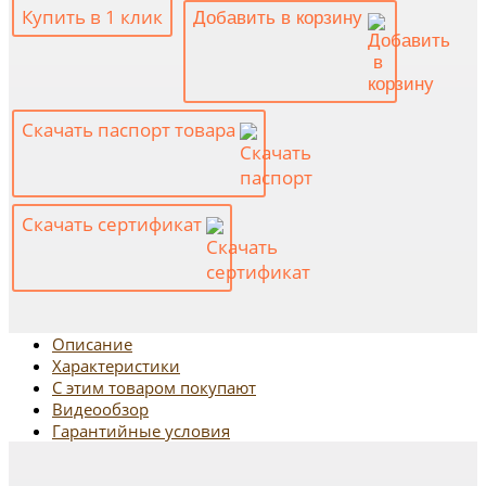
Купить в 1 клик
Добавить в корзину
Скачать паспорт товара
Скачать сертификат
Описание
Характеристики
С этим товаром покупают
Видеообзор
Гарантийные условия