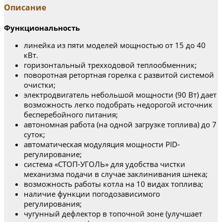
Описание
Функциональность
линейка из пяти моделей мощностью от 15 до 40
кВт.
горизонтальный трехходовой теплообменник;
поворотная ретортная горелка с развитой системой
очистки;
электродвигатель небольшой мощности (90 Вт) дает
возможность легко подобрать недорогой источник
бесперебойного питания;
автономная работа (на одной загрузке топлива) до 7
суток;
автоматическая модуляция мощности PID-
регулирование;
cистема «СТОП-УГОЛЬ» для удобства чистки
механизма подачи в случае заклинивания шнека;
возможность работы котла на 10 видах топлива;
наличие функции погодозависимого
регулирования;
чугунный дефлектор в топочной зоне (улучшает