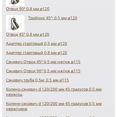
Отвод 90° 0,8 мм ⌀120
Тройник 45°; 0,5 мм ⌀120
Отвод 45° 0,8 мм ⌀120
Адаптер стартовый 0,5 мм ⌀120
Адаптер стартовый 0,8 мм ⌀120
Сэндвич Отвод 45° 0,5 мм нж/нж ⌀115
Сэндвич Отвод 90° 0,5 мм нж/нж ⌀115
Сэндвич труба 0,5м; 0,5 мм ⌀115
Колено-сэндвич d 120/200 мм 45 градусов 0,5 мм
нерж/оц
Колено-сэндвич d 120/200 мм 45 градусов 0,5 мм
нерж/нерж