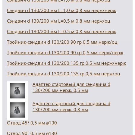
Сэндвич d 130/200 мм L=1,0 м 0,8 мм нерж/нерж
Сэндвич d 130/200 мм L=0,5 м 0,8 мм нерж/оц
Сэндвич d 130/200 мм L=0,5 м 0,8 мм нерж/нерж
Тройник-сэндвич d 130/200 90 гр 0,5 мм нерж/оц
Тройник-сэндвич d 130/200 90 гр 0,5 мм нерж/нерж
Тройник-сэндвич d 130/200 135 гр 0,5 мм нерж/нерж
Тройник-сэндвич d 130/200 135 гр 0,5 мм нерж/оц
Адаптер стартовый для сэндвича d
130/200 мм нерж. 0,5 мм
Адаптер стартовый для сэндвича d
130/200 мм нерж. 0,8 мм
Отвод 45° 0,5 мм ⌀130
Отвод 90° 0,5 мм ⌀130