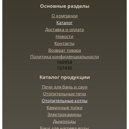
Основные разделы
О компании
Каталог
Доставка и оплата
Новости
Контакты
Возврат товара
Политика конфиденциальности
160958
167430
Каталог продукции
Печи для бань и саун
Отопительные печи
Отопительные котлы
Каминные топки
Электрокамины
Дымоходы
Баки для нагрева воды