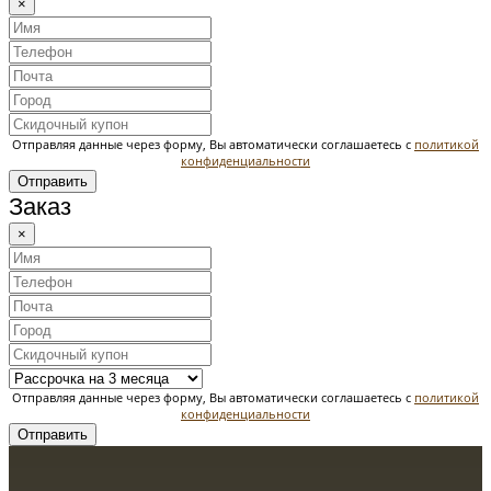
×
Отправляя данные через форму, Вы автоматически соглашаетесь с
политикой
конфиденциальности
Отправить
Заказ
×
Отправляя данные через форму, Вы автоматически соглашаетесь с
политикой
конфиденциальности
Отправить