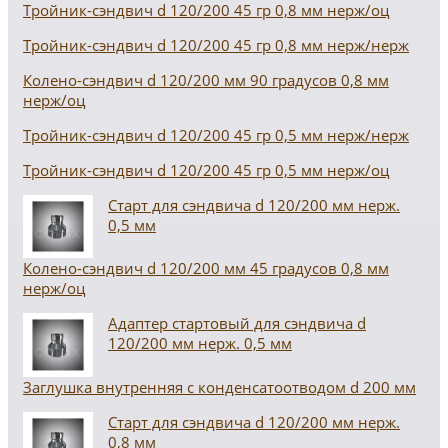
Тройник-сэндвич d 120/200 45 гр 0,8 мм нерж/оц
Тройник-сэндвич d 120/200 45 гр 0,8 мм нерж/нерж
Колено-сэндвич d 120/200 мм 90 градусов 0,8 мм
нерж/оц
Тройник-сэндвич d 120/200 45 гр 0,5 мм нерж/нерж
Тройник-сэндвич d 120/200 45 гр 0,5 мм нерж/оц
Старт для сэндвича d 120/200 мм нерж.
0,5 мм
Колено-сэндвич d 120/200 мм 45 градусов 0,8 мм
нерж/оц
Адаптер стартовый для сэндвича d
120/200 мм нерж. 0,5 мм
Заглушка внутренняя с конденсатоотводом d 200 мм
Старт для сэндвича d 120/200 мм нерж.
0,8 мм