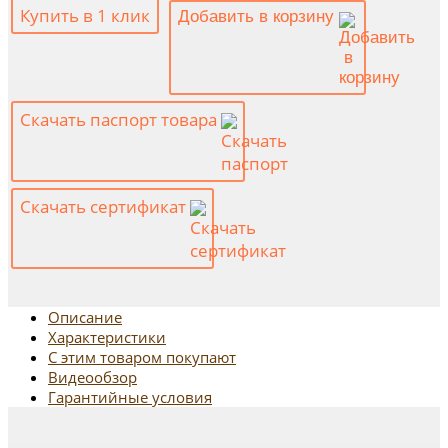
Купить в 1 клик
Добавить в корзину
Скачать паспорт товара
Скачать сертификат
Описание
Характеристики
С этим товаром покупают
Видеообзор
Гарантийные условия