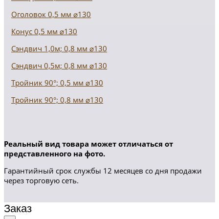
Оголовок 0,5 мм ⌀130
Конус 0,5 мм ⌀130
Сэндвич 1,0м; 0,8 мм ⌀130
Сэндвич 0,5м; 0,8 мм ⌀130
Тройник 90°; 0,5 мм ⌀130
Тройник 90°; 0,8 мм ⌀130
Реальный вид товара может отличаться от
представленного на фото.
Гарантийный срок службы 12 месяцев со дня продажи
через торговую сеть.
Заказ