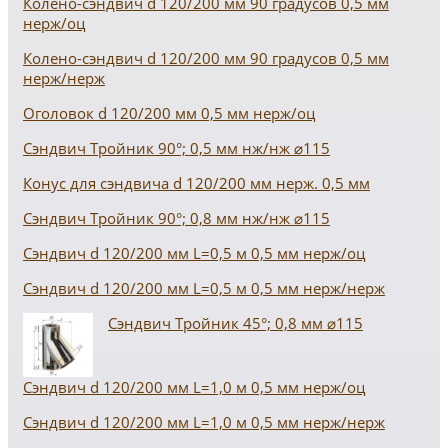
Колено-сэндвич d 120/200 мм 90 градусов 0,5 мм
нерж/оц
Колено-сэндвич d 120/200 мм 90 градусов 0,5 мм
нерж/нерж
Оголовок d 120/200 мм 0,5 мм нерж/оц
Сэндвич Тройник 90°; 0,5 мм нж/нж ⌀115
Конус для сэндвича d 120/200 мм нерж. 0,5 мм
Сэндвич Тройник 90°; 0,8 мм нж/нж ⌀115
Сэндвич d 120/200 мм L=0,5 м 0,5 мм нерж/оц
Сэндвич d 120/200 мм L=0,5 м 0,5 мм нерж/нерж
Сэндвич Тройник 45°; 0,8 мм ⌀115
Сэндвич d 120/200 мм L=1,0 м 0,5 мм нерж/оц
Сэндвич d 120/200 мм L=1,0 м 0,5 мм нерж/нерж