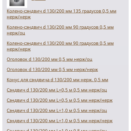
Колено-сэндвич d 130/200 мм 135 градусов 0,5 мм
нерж/нерж
Колено-сэндвич d 130/200 мм 90 градусов 0,5 мм
нерж/оц
Колено-сэндвич d 130/200 мм 90 градусов 0,5 мм
нерж/нерж
Оголовок d 130/200 мм 0,5 мм нерж/оц
Оголовок d 130/200 мм 0,5 мм нерж/нерж
Конус для сэндвича d 130/200 мм нерж. 0,5 мм
Сэндвич d 130/200 мм L=0,5 м 0,5 мм нерж/оц
Сэндвич d 130/200 мм L=0,5 м 0,5 мм нерж/нерж
Сэндвич d 130/200 мм L=1,0 м 0,5 мм нерж/оц
Сэндвич d 130/200 мм L=1,0 м 0,5 мм нерж/нерж
Сэндвич d 130/200 мм L=1,0 м 0,8 мм нерж/оц