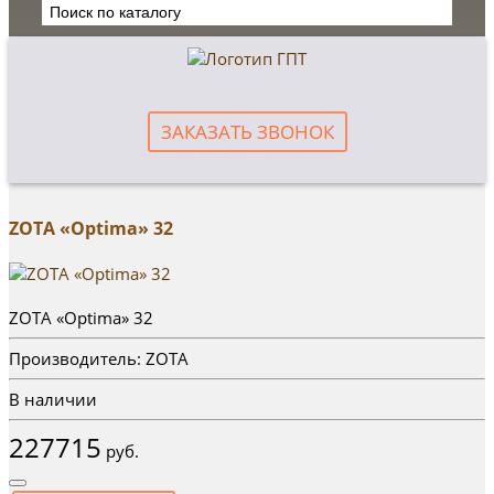
ЗАКАЗАТЬ ЗВОНОК
ZOTA «Optima» 32
ZOTA «Optima» 32
Производитель: ZOTA
В наличии
227715
руб.