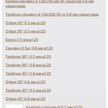
Колено-сэндвич d 130/200 мм 45 градусов 0,8 мм
нерж/нерж
Тройник-сэндвич d 130/200 90 гр 0,8 мм нерж/нерж
Отвод 45° 0,5 мм ⌀120
Отвод 90° 0,5 мм ⌀120
Конус 0,5 мм ⌀120
Сэндвич 0,5м; 0,8 мм ⌀120
Тройник 90°; 0,5 мм ⌀120
Тройник 90°; 0,8 мм ⌀120
Тройник 45°; 0,8 мм ⌀120
Отвод 90° 0,8 мм ⌀120
Тройник 45°; 0,5 мм ⌀120
Отвод 45° 0,8 мм ⌀120
Адаптер стартовый 0,5 мм ⌀120