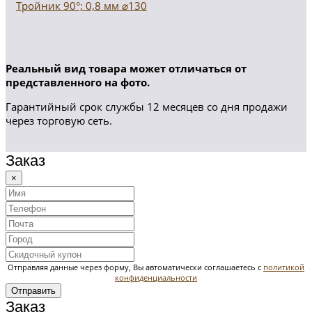
Тройник 90°; 0,8 мм ⌀130
Реальный вид товара может отличаться от
представленного на фото.
Гарантийный срок службы 12 месяцев со дня продажи
через торговую сеть.
Заказ
×
Отправляя данные через форму, Вы автоматически соглашаетесь с
политикой
конфиденциальности
Отправить
Заказ