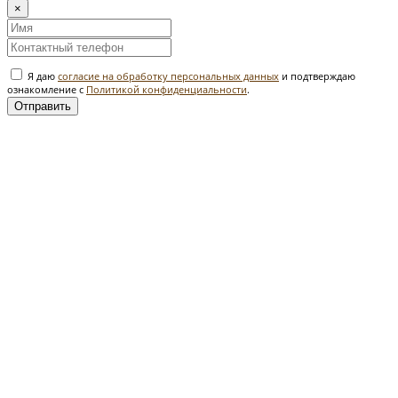
×
Я даю
согласие на обработку персональных данных
и подтверждаю
ознакомление с
Политикой конфиденциальности
.
Отправить