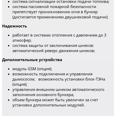
система сигнализации остановки подачи топлива;
система пассивной пожарной безопасности
препятствует проникновению огня в бункер
(достигается применением двушнековой подачи);
Надежность
работает в системах отопления с давлением до 3
атмосфер;
система защиты от заклинивания шнеков:
автоматический реверс движения шнеков;
Дополнительные устройства
модуль GSM (опция);
возможность подключения и управления
дымососом; возможность установки блок-ТЭНа
(опция);
управление внешним шнеком автоматического
заполнения основного бункера;
объем бункера может быть увеличен за счет
установки дополнительных модулей.