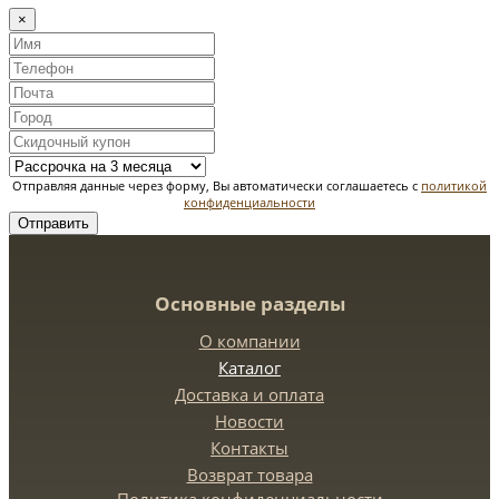
×
Отправляя данные через форму, Вы автоматически соглашаетесь с
политикой
конфиденциальности
Отправить
Основные разделы
О компании
Каталог
Доставка и оплата
Новости
Контакты
Возврат товара
Политика конфиденциальности