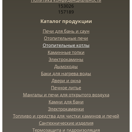
153026
157189
Каталог продукции
Печи для бань и саун
Отопительные печи
Отопительные котлы
Каминные топки
Электрокамины
Дымоходы
Баки для нагрева воды
Двери и окна
Печное литье
Мангалы и печи для открытого воздуха
Камни для бани
Электрокаменки
Топливо и средства для чистки каминов и печей
Сантехнические изделия
Термозащита и гидроизоляция