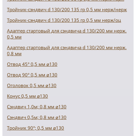
Тройник-сэндвич d 130/200 135 гр 0,5 мм нерж/нерж
Тройник-сэндвич d 130/200 135 гр 0,5 мм нерж/оц
Адаптер стартовый для сэндвича d 130/200 мм нерж.
0,5 мм
Адаптер стартовый для сэндвича d 130/200 мм нерж.
0,8 мм
Отвод 45° 0,5 мм ⌀130
Отвод 90° 0,5 мм ⌀130
Оголовок 0,5 мм ⌀130
Конус 0,5 мм ⌀130
Сэндвич 1,0м; 0,8 мм ⌀130
Сэндвич 0,5м; 0,8 мм ⌀130
Тройник 90°; 0,5 мм ⌀130