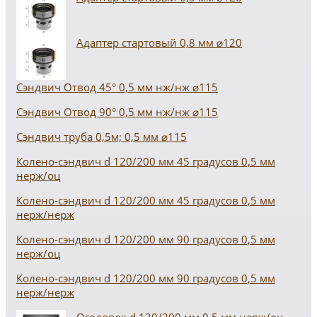
Адаптер стартовый 0,8 мм ⌀120
Сэндвич Отвод 45° 0,5 мм нж/нж ⌀115
Сэндвич Отвод 90° 0,5 мм нж/нж ⌀115
Сэндвич труба 0,5м; 0,5 мм ⌀115
Колено-сэндвич d 120/200 мм 45 градусов 0,5 мм
нерж/оц
Колено-сэндвич d 120/200 мм 45 градусов 0,5 мм
нерж/нерж
Колено-сэндвич d 120/200 мм 90 градусов 0,5 мм
нерж/оц
Колено-сэндвич d 120/200 мм 90 градусов 0,5 мм
нерж/нерж