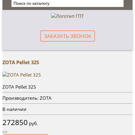
ЗАКАЗАТЬ ЗВОНОК
ZOTA Pellet 32S
ZOTA Pellet 32S
Производитель: ZOTA
В наличии
272850
руб.