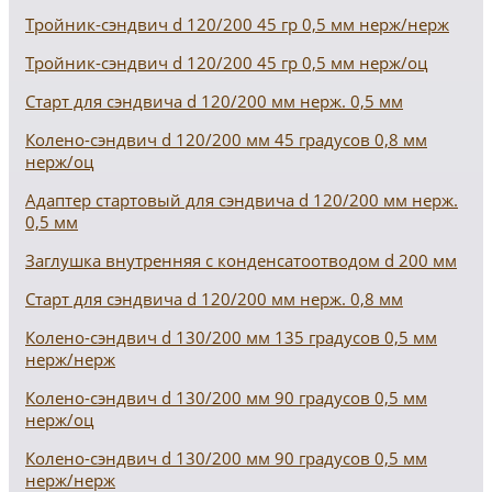
Тройник-сэндвич d 120/200 45 гр 0,5 мм нерж/нерж
Тройник-сэндвич d 120/200 45 гр 0,5 мм нерж/оц
Старт для сэндвича d 120/200 мм нерж. 0,5 мм
Колено-сэндвич d 120/200 мм 45 градусов 0,8 мм
нерж/оц
Адаптер стартовый для сэндвича d 120/200 мм нерж.
0,5 мм
Заглушка внутренняя с конденсатоотводом d 200 мм
Старт для сэндвича d 120/200 мм нерж. 0,8 мм
Колено-сэндвич d 130/200 мм 135 градусов 0,5 мм
нерж/нерж
Колено-сэндвич d 130/200 мм 90 градусов 0,5 мм
нерж/оц
Колено-сэндвич d 130/200 мм 90 градусов 0,5 мм
нерж/нерж