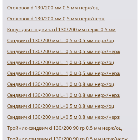
Оголовок d 130/200 мм 0,5 мм нерж/оц
Оголовок d 130/200 мм 0,5 мм нерж/нерж
Конус для сэндвича d 130/200 мм нерж. 0,5 мм
Сэндвич d 130/200 мм L=0,5 м 0,5 мм нерж/оц
Сэндвич d 130/200 мм L=0,5 м 0,5 мм нерж/нерж
Сэндвич d 130/200 мм L=1,0 м 0,5 мм нерж/оц
Сэндвич d 130/200 мм L=1,0 м 0,5 мм нерж/нерж
Сэндвич d 130/200 мм L=1,0 м 0,8 мм нерж/оц
Сэндвич d 130/200 мм L=1,0 м 0,8 мм нерж/нерж
Сэндвич d 130/200 мм L=0,5 м 0,8 мм нерж/оц
Сэндвич d 130/200 мм L=0,5 м 0,8 мм нерж/нерж
Тройник-сэндвич d 130/200 90 гр 0,5 мм нерж/оц
Тройник-сэндвич d 130/200 90 гр 0,5 мм нерж/нерж