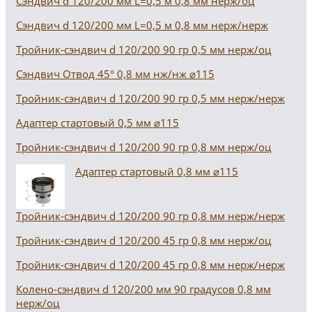
Сэндвич d 120/200 мм L=0,5 м 0,8 мм нерж/оц
Сэндвич d 120/200 мм L=0,5 м 0,8 мм нерж/нерж
Тройник-сэндвич d 120/200 90 гр 0,5 мм нерж/оц
Сэндвич Отвод 45° 0,8 мм нж/нж ⌀115
Тройник-сэндвич d 120/200 90 гр 0,5 мм нерж/нерж
Адаптер стартовый 0,5 мм ⌀115
Тройник-сэндвич d 120/200 90 гр 0,8 мм нерж/оц
Адаптер стартовый 0,8 мм ⌀115
Тройник-сэндвич d 120/200 90 гр 0,8 мм нерж/нерж
Тройник-сэндвич d 120/200 45 гр 0,8 мм нерж/оц
Тройник-сэндвич d 120/200 45 гр 0,8 мм нерж/нерж
Колено-сэндвич d 120/200 мм 90 градусов 0,8 мм
нерж/оц