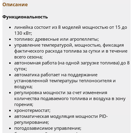
Описание
Функциональность
линейка состоит из 8 моделей мощностью от 15 до
130 кВт;
топливо: древесные или агропеллеты;
управление температурой, мощностью, фиксация
фактического расхода топлива за сутки и в течение
всего сезона;
автономная работа (на одной загрузке топлива) до 8
суток;
автоматика работает на поддержание
установленной температуры теплоносителя и
воздуха;
регулировка мощности за счет изменения
количества подаваемого топлива и воздуха в зону
горения;
хронотермостат;
автоматическая модуляция мощности PID-
регулирование;
погодозависимое управление;