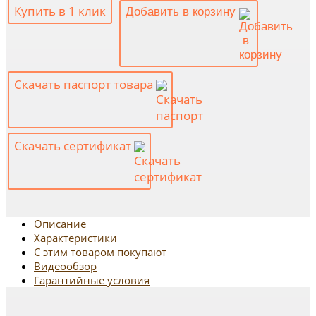
Купить в 1 клик
Добавить в корзину
Скачать паспорт товара
Скачать сертификат
Описание
Характеристики
С этим товаром покупают
Видеообзор
Гарантийные условия