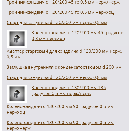
Тройник-сэндвич d 120/200 45 гр 0,5 мм нерж/нерж
Тройник-сэндвич d 120/200 45 гр 0,5 мм нерж/оц
Старт для сэндвича d 120/200 мм нерж. 0,5 мм
Колено-сэндвич d 120/200 мм 45 градусов
0,8 мм нерж/оц
Адаптер стартовый для сэндвича d 120/200 мм нерж.
0,5 мм
Заглушка внутренняя с конденсатоотводом d 200 мм
Старт для сэндвича d 120/200 мм нерж. 0,8 мм
Колено-сэндвич d 130/200 мм 135
градусов 0,5 мм нерж/нерж
Колено-сэндвич d 130/200 мм 90 градусов 0,5 мм
нерж/оц
Колено-сэндвич d 130/200 мм 90 градусов 0,5 мм
нерж/нерж