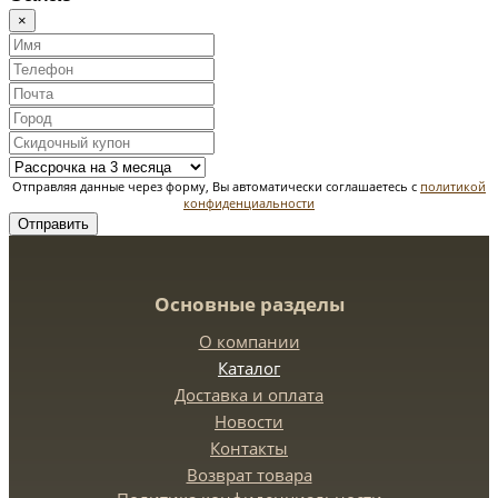
×
Отправляя данные через форму, Вы автоматически соглашаетесь с
политикой
конфиденциальности
Отправить
Основные разделы
О компании
Каталог
Доставка и оплата
Новости
Контакты
Возврат товара