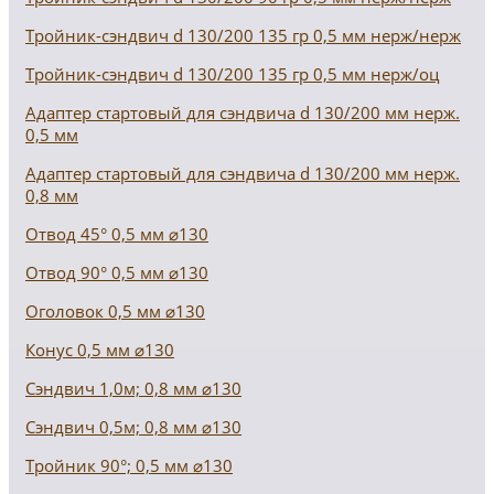
Тройник-сэндвич d 130/200 135 гр 0,5 мм нерж/нерж
Тройник-сэндвич d 130/200 135 гр 0,5 мм нерж/оц
Адаптер стартовый для сэндвича d 130/200 мм нерж.
0,5 мм
Адаптер стартовый для сэндвича d 130/200 мм нерж.
0,8 мм
Отвод 45° 0,5 мм ⌀130
Отвод 90° 0,5 мм ⌀130
Оголовок 0,5 мм ⌀130
Конус 0,5 мм ⌀130
Сэндвич 1,0м; 0,8 мм ⌀130
Сэндвич 0,5м; 0,8 мм ⌀130
Тройник 90°; 0,5 мм ⌀130