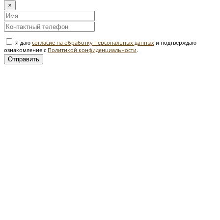
×
Я даю
согласие на обработку персональных данных
и подтверждаю
ознакомление с
Политикой конфиденциальности
.
Отправить