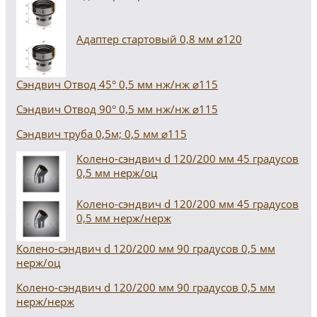
Адаптер стартовый 0,8 мм ⌀120
Сэндвич Отвод 45° 0,5 мм нж/нж ⌀115
Сэндвич Отвод 90° 0,5 мм нж/нж ⌀115
Сэндвич труба 0,5м; 0,5 мм ⌀115
Колено-сэндвич d 120/200 мм 45 градусов
0,5 мм нерж/оц
Колено-сэндвич d 120/200 мм 45 градусов
0,5 мм нерж/нерж
Колено-сэндвич d 120/200 мм 90 градусов 0,5 мм
нерж/оц
Колено-сэндвич d 120/200 мм 90 градусов 0,5 мм
нерж/нерж