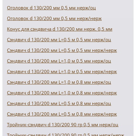
Оголовок d 130/200 мм 0,5 мм нерж/оц
Оголовок d 130/200 мм 0,5 мм нерж/нерж
Конус для сэндвича d 130/200 мм нерж. 0,5 мм
Сэндвич d 130/200 мм L=0,5 м 0,5 мм нерж/оц
Сэндвич d 130/200 мм L=0,5 м 0,5 мм нерж/нерж
Сэндвич d 130/200 мм L=1,0 м 0,5 мм нерж/оц
Сэндвич d 130/200 мм L=1,0 м 0,5 мм нерж/нерж
Сэндвич d 130/200 мм L=1,0 м 0,8 мм нерж/оц
Сэндвич d 130/200 мм L=1,0 м 0,8 мм нерж/нерж
Сэндвич d 130/200 мм L=0,5 м 0,8 мм нерж/оц
Сэндвич d 130/200 мм L=0,5 м 0,8 мм нерж/нерж
Тройник-сэндвич d 130/200 90 гр 0,5 мм нерж/оц
Тройник-сэндвич d 130/200 90 гр 0,5 мм нерж/нерж