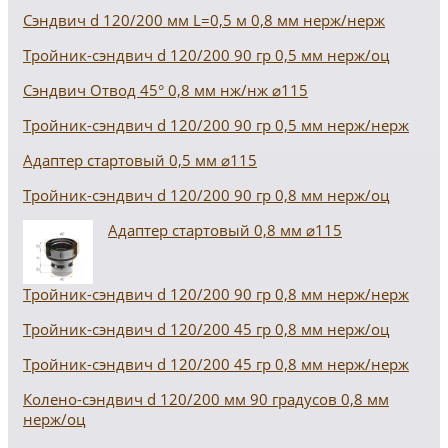
Сэндвич d 120/200 мм L=0,5 м 0,8 мм нерж/нерж
Тройник-сэндвич d 120/200 90 гр 0,5 мм нерж/оц
Сэндвич Отвод 45° 0,8 мм нж/нж ⌀115
Тройник-сэндвич d 120/200 90 гр 0,5 мм нерж/нерж
Адаптер стартовый 0,5 мм ⌀115
Тройник-сэндвич d 120/200 90 гр 0,8 мм нерж/оц
Адаптер стартовый 0,8 мм ⌀115
Тройник-сэндвич d 120/200 90 гр 0,8 мм нерж/нерж
Тройник-сэндвич d 120/200 45 гр 0,8 мм нерж/оц
Тройник-сэндвич d 120/200 45 гр 0,8 мм нерж/нерж
Колено-сэндвич d 120/200 мм 90 градусов 0,8 мм
нерж/оц