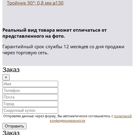
Тройник 90°; 0,8 мм ⌀130
Реальный вид товара может отличаться от
представленного на фото.
Гарантийный срок службы 12 месяцев со дня продажи
через торговую сеть.
Заказ
×
Отправляя данные через форму, Вы автоматически соглашаетесь с
политикой
конфиденциальности
Отправить
Заказ