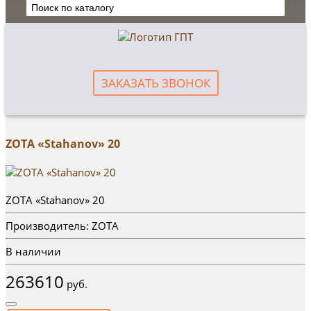
ЗАКАЗАТЬ ЗВОНОК
ZOTA «Stahanov» 20
ZOTA «Stahanov» 20
Производитель: ZOTA
В наличии
263610
руб.