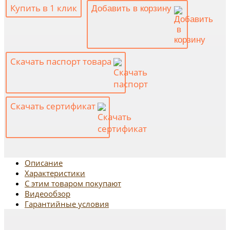
Купить в 1 клик
Добавить в корзину
Скачать паспорт товара
Скачать сертификат
Описание
Характеристики
С этим товаром покупают
Видеообзор
Гарантийные условия