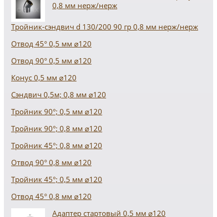
0,8 мм нерж/нерж
Тройник-сэндвич d 130/200 90 гр 0,8 мм нерж/нерж
Отвод 45° 0,5 мм ⌀120
Отвод 90° 0,5 мм ⌀120
Конус 0,5 мм ⌀120
Сэндвич 0,5м; 0,8 мм ⌀120
Тройник 90°; 0,5 мм ⌀120
Тройник 90°; 0,8 мм ⌀120
Тройник 45°; 0,8 мм ⌀120
Отвод 90° 0,8 мм ⌀120
Тройник 45°; 0,5 мм ⌀120
Отвод 45° 0,8 мм ⌀120
Адаптер стартовый 0,5 мм ⌀120