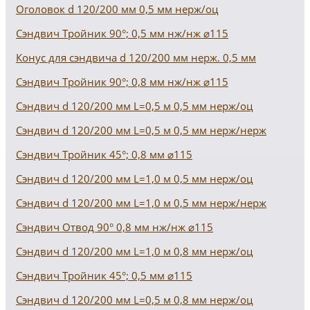
Оголовок d 120/200 мм 0,5 мм нерж/оц
Сэндвич Тройник 90°; 0,5 мм нж/нж ⌀115
Конус для сэндвича d 120/200 мм нерж. 0,5 мм
Сэндвич Тройник 90°; 0,8 мм нж/нж ⌀115
Сэндвич d 120/200 мм L=0,5 м 0,5 мм нерж/оц
Сэндвич d 120/200 мм L=0,5 м 0,5 мм нерж/нерж
Сэндвич Тройник 45°; 0,8 мм ⌀115
Сэндвич d 120/200 мм L=1,0 м 0,5 мм нерж/оц
Сэндвич d 120/200 мм L=1,0 м 0,5 мм нерж/нерж
Сэндвич Отвод 90° 0,8 мм нж/нж ⌀115
Сэндвич d 120/200 мм L=1,0 м 0,8 мм нерж/оц
Сэндвич Тройник 45°; 0,5 мм ⌀115
Сэндвич d 120/200 мм L=0,5 м 0,8 мм нерж/оц