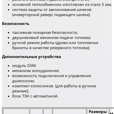
основной теплообменник изготовлен из стали 5 мм;
система защиты от заклинивания шнеков
(инверторный реверс подающего шнека);
Безопасность
пассивная пожарная безопасность;
двушнековый механизм подачи топлива;
ручной режим работы (дрова или топливные
брикеты в качестве резервного топлива);
Дополнительные устройства
модуль GSM;
механизм золоудаления;
возможность подключения и управления
дымососом;
комплект колосников (для работы в ручном
режиме);
блок ТЭН с автоматикой.
Размеры