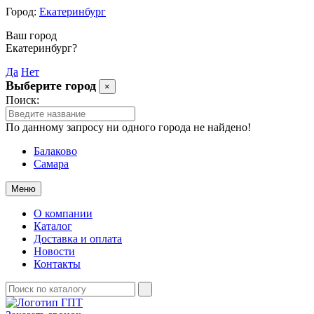
Город:
Екатеринбург
Ваш город
Екатеринбург?
Да
Нет
Выберите город
×
Поиск:
По данному запросу ни одного города не найдено!
Балаково
Самара
Меню
О компании
Каталог
Доставка и оплата
Новости
Контакты