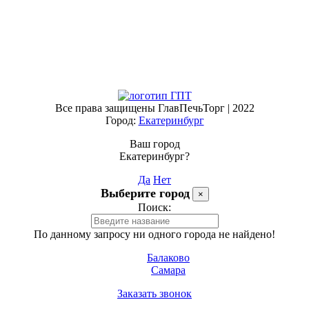
Все права защищены ГлавПечьТорг | 2022
Город:
Екатеринбург
Ваш город
Екатеринбург?
Да
Нет
Выберите город
×
Поиск:
По данному запросу ни одного города не найдено!
Балаково
Самара
Заказать звонок