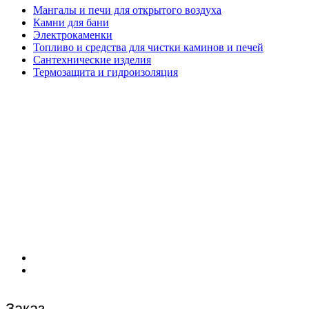
Мангалы и печи для открытого воздуха
Камни для бани
Электрокаменки
Топливо и средства для чистки каминов и печей
Сантехнические изделия
Термозащита и гидроизоляция
Заказ