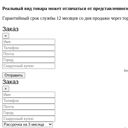
Реальный вид товара может отличаться от представленного
Гарантийный срок службы 12 месяцев со дня продажи через тор
Заказ
×
От
Отправить
Заказ
×