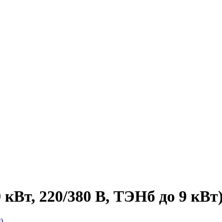
кВт, 220/380 В, ТЭНб до 9 кВт