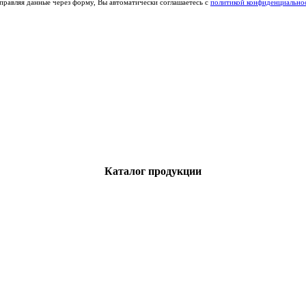
правляя данные через форму, Вы автоматически соглашаетесь с
политикой конфиденциально
Каталог продукции