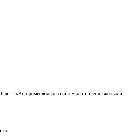
 до 12кВт, применяемых в системах отопления жилых и
сти.