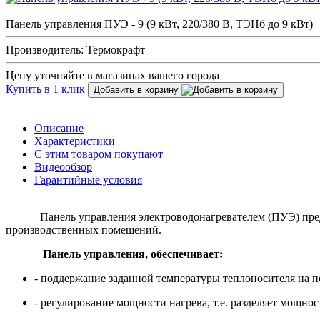
Панель управления ПУЭ - 9 (9 кВт, 220/380 В, ТЭНб до 9 кВт)
Производитель: Термокрафт
Цену уточняйте в магазинах вашего города
Купить в 1 клик
Добавить в корзину
Описание
Характеристики
С этим товаром покупают
Видеообзор
Гарантийные условия
Панель управления электроводонагревателем (ПУЭ) предназ
производственных помещений.
Панель управления, обеспечивает:
- поддержание заданной температуры теплоносителя на по
- регулирование мощности нагрева, т.е. разделяет мощно