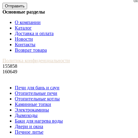
От
Отправить
Основные разделы
О компании
Каталог
Доставка и оплата
Новости
Контакты
Возврат товара
Политика конфиденциальности
155858
160649
Печи для бань и саун
Отопительные печи
Отопительные котлы
Каминные топки
Электрокамины
Дымоходы
Баки для нагрева воды
Двери и окна
Печное литье