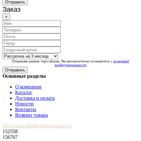
Отправить
Заказ
×
Отправляя данные через форму, Вы автоматически соглашаетесь с
политикой
конфиденциальности
Отправить
Основные разделы
О компании
Каталог
Доставка и оплата
Новости
Контакты
Возврат товара
Политика конфиденциальности
152558
156707