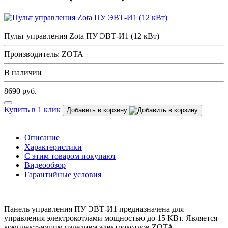
Пульт управления Zota ПУ ЭВТ-И1 (12 кВт)
Производитель: ZOTA
В наличии
8690
руб.
Купить в 1 клик
Добавить в корзину
Описание
Характеристики
С этим товаром покупают
Видеообзор
Гарантийные условия
Панель управления ПУ ЭВТ-И1 предназначена для
управления электрокотлами мощностью до 15 КВт. Является
комплектующим изделием электрокотлов ZOTA