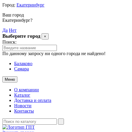
Город:
Екатеринбург
Ваш город
Екатеринбург?
Да
Нет
Выберите город
×
Поиск:
По данному запросу ни одного города не найдено!
Балаково
Самара
Меню
О компании
Каталог
Доставка и оплата
Новости
Контакты