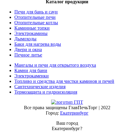
Каталог продукции
Печи для бань и саун
Отопительные печи
Отопительные котлы
Каминные топки
Электрокамины
Дымоходы
Баки для нагрева воды
Двери и окна
Печное литье
Мангалы и печи для открытого воздуха
Камни для бани
Электрокаменки
Топливо и средства для чистки каминов и печей
Сантехнические изделия
Термозащита и гидроизоляция
Все права защищены ГлавПечьТорг | 2022
Город:
Екатеринбург
Ваш город
Екатеринбург?