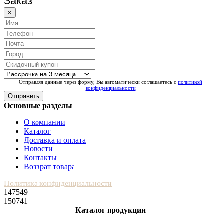
Заказ
×
Отправляя данные через форму, Вы автоматически соглашаетесь с
политикой
конфиденциальности
Отправить
Основные разделы
О компании
Каталог
Доставка и оплата
Новости
Контакты
Возврат товара
Политика конфиденциальности
147549
150741
Каталог продукции