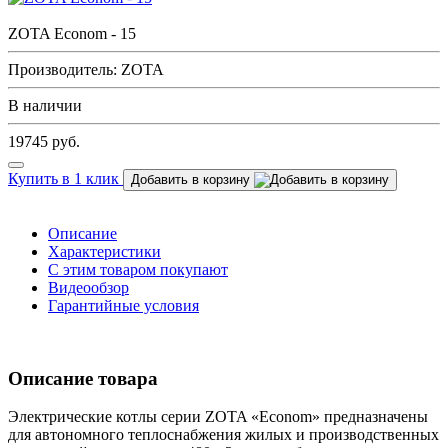
ZOTA Econom - 15
Производитель: ZOTA
В наличии
19745
руб.
Купить в 1 клик
Добавить в корзину
Описание
Характеристики
С этим товаром покупают
Видеообзор
Гарантийные условия
Описание товара
Электрические котлы серии ZOTA «Econom» предназначены
для автономного теплоснабжения жилых и производственных