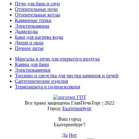
Печи для бань и саун
Отопительные печи
Отопительные котлы
Каминные топки
Электрокамины
Дымоходы
Баки для нагрева воды
Двери и окна
Печное литье
Мангалы и печи для открытого воздуха
Камни для бани
Электрокаменки
Топливо и средства для чистки каминов и печей
Сантехнические изделия
Термозащита и гидроизоляция
Все права защищены ГлавПечьТорг | 2022
Город:
Екатеринбург
Ваш город
Екатеринбург?
Да
Нет