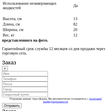
Использование незамерзающих
Да
жидкостей
Высота, см
13
Длина, см
82
Ширина, см
20
Вес, кг
12
представленного на фото.
Гарантийный срок службы 12 месяцев со дня продажи через
торговую сеть.
Заказ
×
Отправляя данные через форму, Вы автоматически соглашаетесь с
политикой
конфиденциальности
Отправить