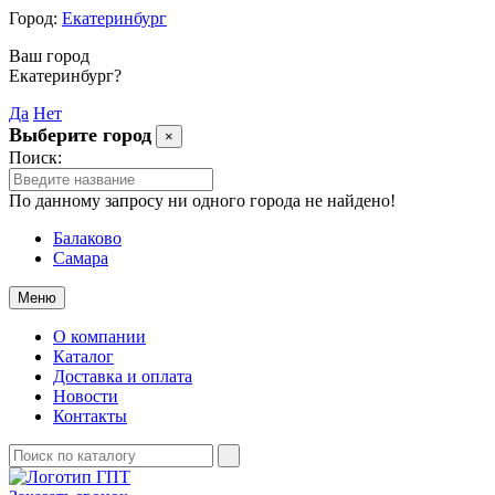
Город:
Екатеринбург
Ваш город
Екатеринбург?
Да
Нет
Выберите город
×
Поиск:
По данному запросу ни одного города не найдено!
Балаково
Самара
Меню
О компании
Каталог
Доставка и оплата
Новости
Контакты