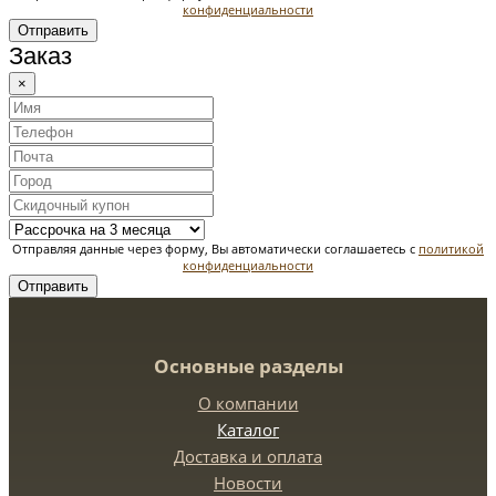
конфиденциальности
Отправить
Заказ
×
Отправляя данные через форму, Вы автоматически соглашаетесь с
политикой
конфиденциальности
Отправить
Основные разделы
О компании
Каталог
Доставка и оплата
Новости