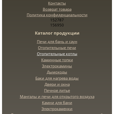
Контакты
Возврат товара
Политика конфиденциальности
152787
156950
Каталог продукции
Печи для бань и саун
Отопительные печи
Отопительные котлы
Каминные топки
Электрокамины
Дымоходы
Баки для нагрева воды
Двери и окна
Печное литье
Мангалы и печи для открытого воздуха
Камни для бани
Электрокаменки