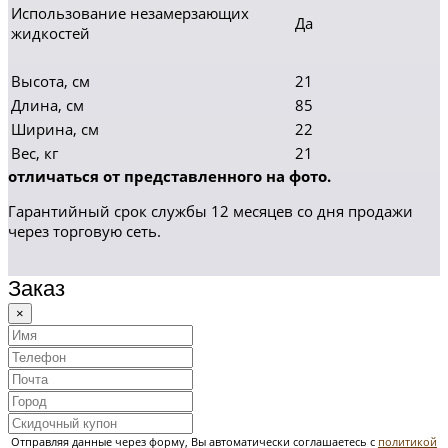
Использование незамерзающих
Да
жидкостей
Высота, см
21
Длина, см
85
Ширина, см
22
Вес, кг
21
отличаться от представленного на фото.
Гарантийный срок службы 12 месяцев со дня продажи
через торговую сеть.
Заказ
×
Отправляя данные через форму, Вы автоматически соглашаетесь с
политикой