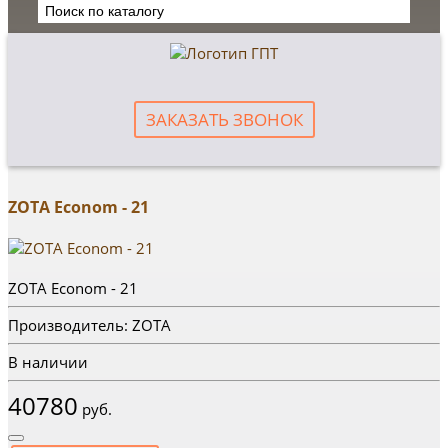
ЗАКАЗАТЬ ЗВОНОК
ZOTA Econom - 21
ZOTA Econom - 21
Производитель: ZOTA
В наличии
40780
руб.