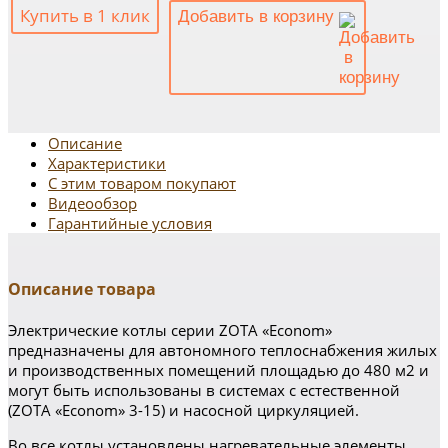
Купить в 1 клик
Добавить в корзину
Описание
Характеристики
С этим товаром покупают
Видеообзор
Гарантийные условия
Описание товара
Электрические котлы серии ZOTA «Econom»
предназначены для автономного теплоснабжения жилых
и производственных помещений площадью до 480 м2 и
могут быть использованы в системах с естественной
(ZOTA «Econom» 3-15) и насосной циркуляцией.
Во все котлы установлены нагревательные элементы