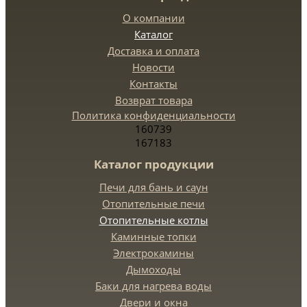
О компании
Каталог
Доставка и оплата
Новости
Контакты
Возврат товара
Политика конфиденциальности
160739
167183
Каталог продукции
Печи для бань и саун
Отопительные печи
Отопительные котлы
Каминные топки
Электрокамины
Дымоходы
Баки для нагрева воды
Двери и окна