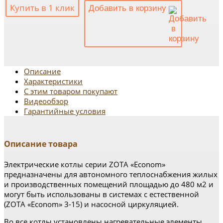
Купить в 1 клик
Добавить в корзину
Описание
Характеристики
С этим товаром покупают
Видеообзор
Гарантийные условия
Описание товара
Электрические котлы серии ZOTA «Econom»
предназначены для автономного теплоснабжения жилых
и производственных помещений площадью до 480 м2 и
могут быть использованы в системах с естественной
(ZOTA «Econom» 3-15) и насосной циркуляцией.
Во все котлы установлены нагревательные элементы