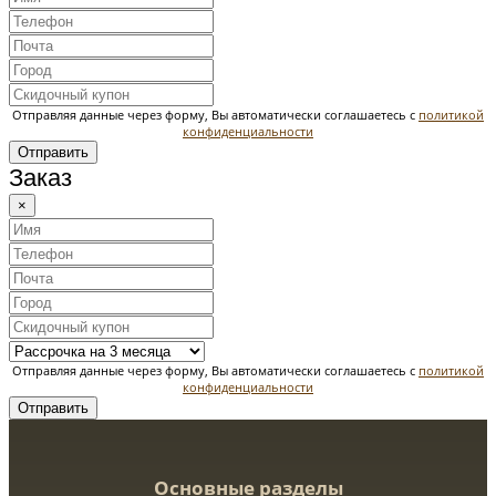
Отправляя данные через форму, Вы автоматически соглашаетесь с
политикой
конфиденциальности
Отправить
Заказ
×
Отправляя данные через форму, Вы автоматически соглашаетесь с
политикой
конфиденциальности
Отправить
Основные разделы