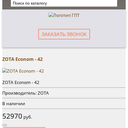
ЗАКАЗАТЬ ЗВОНОК
ZOTA Econom - 42
ZOTA Econom - 42
Производитель: ZOTA
В наличии
52970
руб.