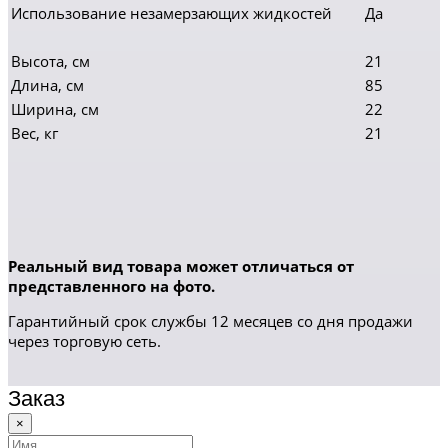
Использование незамерзающих жидкостей
Да
Высота, см
21
Длина, см
85
Ширина, см
22
Вес, кг
21
Реальный вид товара может отличаться от
представленного на фото.
Гарантийный срок службы 12 месяцев со дня продажи
через торговую сеть.
Заказ
×