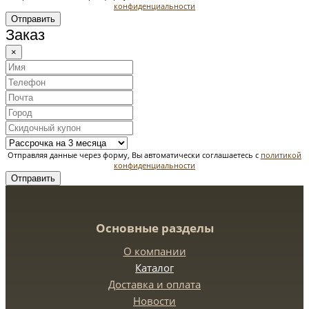
конфиденциальности
Отправить
Заказ
×
Отправляя данные через форму, Вы автоматически соглашаетесь с
политикой
конфиденциальности
Отправить
Основные разделы
О компании
Каталог
Доставка и оплата
Новости