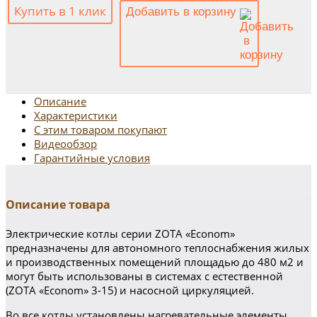
Купить в 1 клик
Добавить в корзину
Описание
Характеристики
С этим товаром покупают
Видеообзор
Гарантийные условия
Описание товара
Электрические котлы серии ZOTA «Econom»
предназначены для автономного теплоснабжения жилых
и производственных помещений площадью до 480 м2 и
могут быть использованы в системах с естественной
(ZOTA «Econom» 3-15) и насосной циркуляцией.
Во все котлы установлены нагревательные элементы