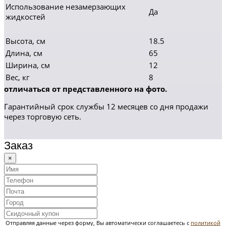
Использование незамерзающих
Да
жидкостей
Высота, см
18.5
Длина, см
65
Ширина, см
12
Вес, кг
8
отличаться от представленного на фото.
Гарантийный срок службы 12 месяцев со дня продажи
через торговую сеть.
Заказ
×
Отправляя данные через форму, Вы автоматически соглашаетесь с
политикой