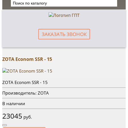
ЗАКАЗАТЬ ЗВОНОК
ZOTA Econom SSR - 15
ZOTA Econom SSR - 15
Производитель: ZOTA
В наличии
23045
руб.