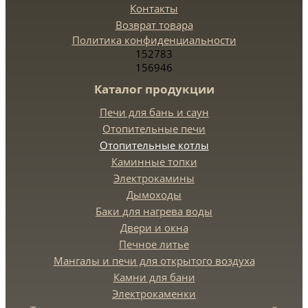
Контакты
Возврат товара
Политика конфиденциальности
152783
156946
Каталог продукции
Печи для бань и саун
Отопительные печи
Отопительные котлы
Каминные топки
Электрокамины
Дымоходы
Баки для нагрева воды
Двери и окна
Печное литье
Мангалы и печи для открытого воздуха
Камни для бани
Электрокаменки