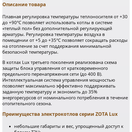
Описание товара
Плавная регулировка температуры теплоносителя от +30
до +90°С позволяет использовать котлы в системе
«теплый пол» без дополнительной регулирующей
арматуры. Регулировка температуры воздуха в
помещении от +5 до +35°С позволяет сокращать расходы
на отопление за счет поддержания минимальной
безопасной температуры.
В котлах Lux третьего поколения реализована схема
защиты блока управления от кратковременного
предельного перенапряжения сети (до 400 В).
Интеллектуальная система управления мощностью
позволяет максимально эффективно поддерживать
заданную температуру и экономить до 35%
энергоресурсов от номинального потребления в течение
отопительного сезона.
Преимущества электрокотлов серии ZOTA Lux
небольшие габариты и вес, упрощенный доступ к