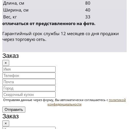
Длина, см
80
Ширина, см
40
Вес, кг
33
отличаться от представленного на фото.
Гарантийный срок службы 12 месяцев со дня продажи
через торговую сеть.
Заказ
×
Отправляя данные через форму, Вы автоматически соглашаетесь с
политикой
конфиденциальности
Отправить
Заказ
×