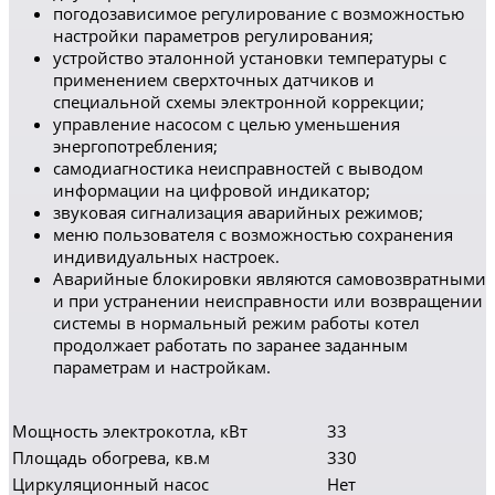
погодозависимое регулирование с возможностью
настройки параметров регулирования;
устройство эталонной установки температуры с
применением сверхточных датчиков и
специальной схемы электронной коррекции;
управление насосом с целью уменьшения
энергопотребления;
самодиагностика неисправностей с выводом
информации на цифровой индикатор;
звуковая сигнализация аварийных режимов;
меню пользователя с возможностью сохранения
индивидуальных настроек.
Аварийные блокировки являются самовозвратными
и при устранении неисправности или возвращении
системы в нормальный режим работы котел
продолжает работать по заранее заданным
параметрам и настройкам.
Мощность электрокотла, кВт
33
Площадь обогрева, кв.м
330
Циркуляционный насос
Нет