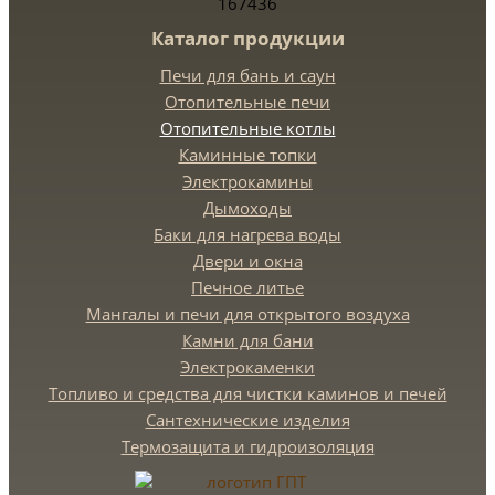
167436
Каталог продукции
Печи для бань и саун
Отопительные печи
Отопительные котлы
Каминные топки
Электрокамины
Дымоходы
Баки для нагрева воды
Двери и окна
Печное литье
Мангалы и печи для открытого воздуха
Камни для бани
Электрокаменки
Топливо и средства для чистки каминов и печей
Сантехнические изделия
Термозащита и гидроизоляция