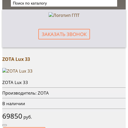
ЗАКАЗАТЬ ЗВОНОК
ZOTA Lux 33
ZOTA Lux 33
Производитель: ZOTA
В наличии
69850
руб.