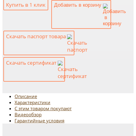
Купить в 1 клик
Добавить в корзину
Скачать паспорт товара
Скачать сертификат
Описание
Характеристики
С этим товаром покупают
Видеообзор
Гарантийные условия