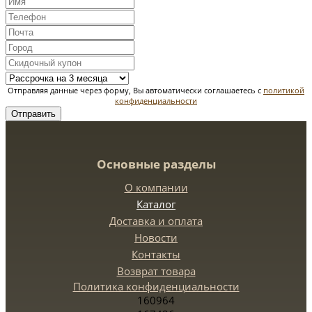
Отправляя данные через форму, Вы автоматически соглашаетесь с
политикой
конфиденциальности
Отправить
Основные разделы
О компании
Каталог
Доставка и оплата
Новости
Контакты
Возврат товара
Политика конфиденциальности
160964