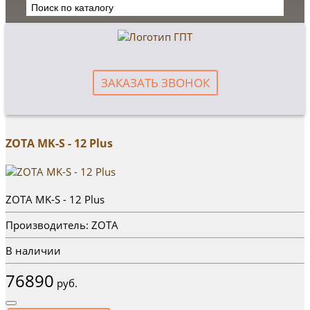
ЗАКАЗАТЬ ЗВОНОК
ZOTA MK-S - 12 Plus
ZOTA MK-S - 12 Plus
Производитель: ZOTA
В наличии
76890
руб.