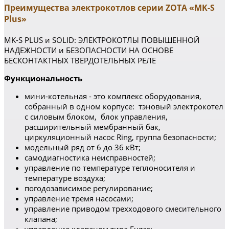
Преимущества электрокотлов серии ZOTA «MK-S
Plus»
MK-S PLUS и SOLID: ЭЛЕКТРОКОТЛЫ ПОВЫШЕННОЙ
НАДЕЖНОСТИ и БЕЗОПАСНОСТИ НА ОСНОВЕ
БЕСКОНТАКТНЫХ ТВЕРДОТЕЛЬНЫХ РЕЛЕ
Функциональность
мини-котельная - это комплекс оборудования,
собранный в одном корпусе: тэновый электрокотел
с силовым блоком, блок управления,
расширительный мембранный бак,
циркуляционный насос Ring, группа безопасности;
модельный ряд от 6 до 36 кВт;
самодиагностика неисправностей;
управление по температуре теплоносителя и
температуре воздуха;
погодозависимое регулирование;
управление тремя насосами;
управление приводом трехходового смесительного
клапана;