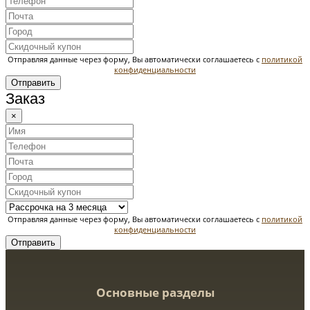
Отправляя данные через форму, Вы автоматически соглашаетесь с
политикой
конфиденциальности
Отправить
Заказ
×
Отправляя данные через форму, Вы автоматически соглашаетесь с
политикой
конфиденциальности
Отправить
Основные разделы