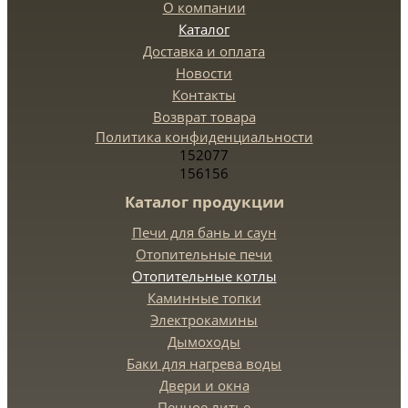
О компании
Каталог
Доставка и оплата
Новости
Контакты
Возврат товара
Политика конфиденциальности
152077
156156
Каталог продукции
Печи для бань и саун
Отопительные печи
Отопительные котлы
Каминные топки
Электрокамины
Дымоходы
Баки для нагрева воды
Двери и окна
Печное литье