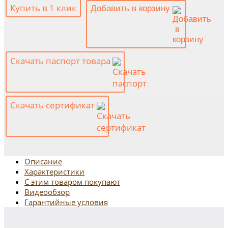
Купить в 1 клик
Добавить в корзину
Скачать паспорт товара
Скачать сертификат
Описание
Характеристики
С этим товаром покупают
Видеообзор
Гарантийные условия