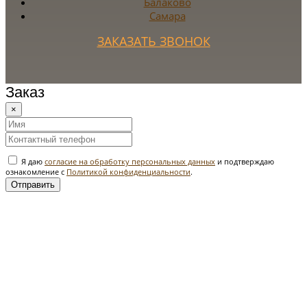
Балаково
Самара
ЗАКАЗАТЬ ЗВОНОК
Заказ
×
Я даю
согласие на обработку персональных данных
и подтверждаю
ознакомление с
Политикой конфиденциальности
.
Отправить