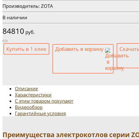
Производитель: ZOTA
В наличии
84810
руб.
Купить в 1 клик
Скачат
Добавить в корзину
Описание
Характеристики
С этим товаром покупают
Видеообзор
Гарантийные условия
Преимущества электрокотлов серии ZO