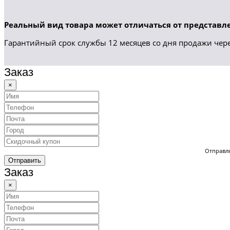
Реальный вид товара может отличаться от представле
Гарантийный срок службы 12 месяцев со дня продажи чере
Заказ
×
Отправля
Отправить
Заказ
×