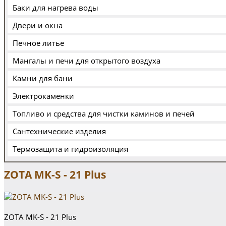
Баки для нагрева воды
Двери и окна
Печное литье
Мангалы и печи для открытого воздуха
Камни для бани
Электрокаменки
Топливо и средства для чистки каминов и печей
Сантехнические изделия
Термозащита и гидроизоляция
ZOTA MK-S - 21 Plus
ZOTA MK-S - 21 Plus