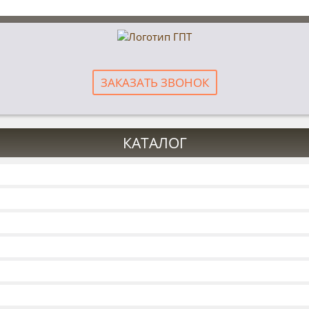
ЗАКАЗАТЬ ЗВОНОК
КАТАЛОГ