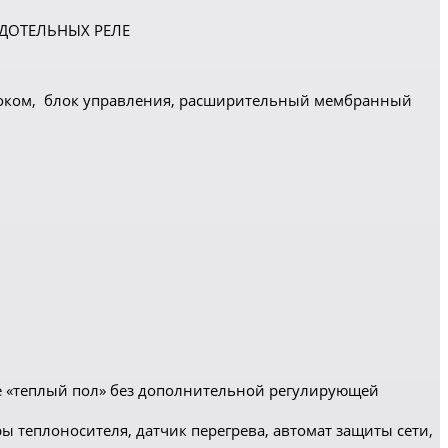
РДОТЕЛЬНЫХ РЕЛЕ
блоком, блок управления, расширительный мембранный
ме «теплый пол» без дополнительной регулирующей
 теплоносителя, датчик перегрева, автомат защиты сети,