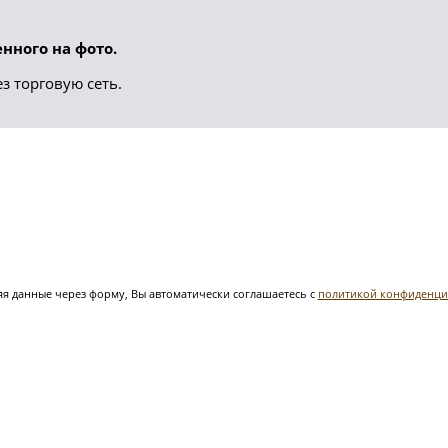
нного на фото.
з торговую сеть.
я данные через форму, Вы автоматически соглашаетесь с
политикой конфиденци