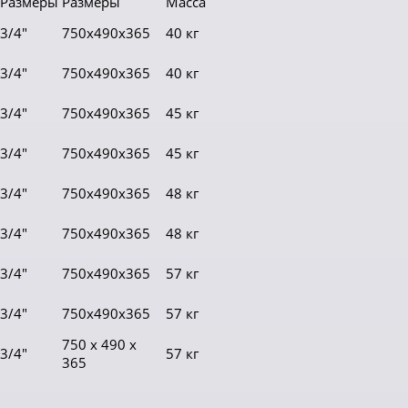
Размеры
Размеры
Масса
3/4"
750х490х365
40 кг
3/4"
750х490х365
40 кг
3/4"
750х490х365
45 кг
3/4"
750х490х365
45 кг
3/4"
750х490х365
48 кг
3/4"
750х490х365
48 кг
3/4"
750х490х365
57 кг
3/4"
750х490х365
57 кг
750 х 490 х
3/4"
57 кг
365