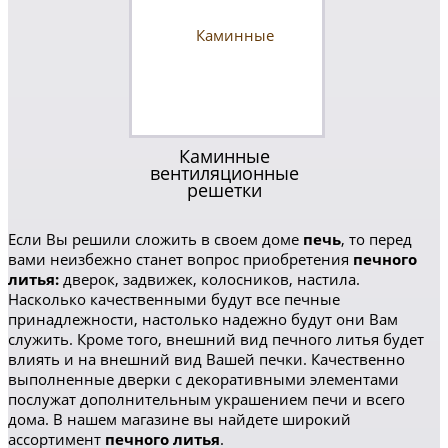
Каминные
вентиляционные
решетки
Если Вы решили сложить в своем доме
печь
, то перед
вами неизбежно станет вопрос приобретения
печного
литья:
дверок, задвижек, колосников, настила.
Насколько качественными будут все печные
принадлежности, настолько надежно будут они Вам
служить. Кроме того, внешний вид печного литья будет
влиять и на внешний вид Вашей печки. Качественно
выполненные дверки с декоративными элементами
послужат дополнительным украшением печи и всего
дома. В нашем магазине вы найдете широкий
ассортимент
печного литья
.