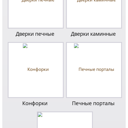
Дверки печные
Дверки каминные
Конфорки
Печные порталы