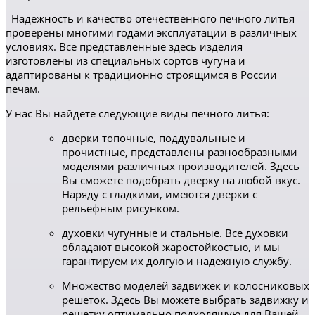
Надежность и качество отечественного печного литья
проверены многими годами эксплуатации в различных
условиях. Все представленные здесь изделия
изготовлены из специальных сортов чугуна и
адаптированы к традиционно строящимся в России
печам.
У нас Вы найдете следующие виды печного литья:
дверки топочные, поддувальные и
прочистные, представлены разнообразными
моделями различных производителей. Здесь
Вы сможете подобрать дверку на любой вкус.
Наряду с гладкими, имеются дверки с
рельефным рисунком.
духовки чугунные и стальные. Все духовки
обладают высокой жаростойкостью, и мы
гарантируем их долгую и надежную службу.
Множество моделей задвижек и колосниковых
решеток. Здесь Вы можете выбрать задвижку и
решетку оптимально подходящую для Вашей