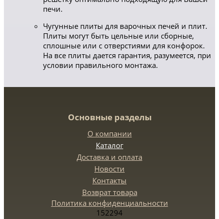
печи.
Чугунные плиты для варочных печей и плит.
Плиты могут быть цельные или сборные,
сплошные или с отверстиями для конфорок.
На все плиты дается гарантия, разумеется, при
условии правильного монтажа.
Основные разделы
О компании
Каталог
Доставка и оплата
Новости
Контакты
Возврат товара
Политика конфиденциальности
152294