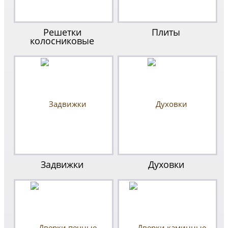
Решетки
Плиты
колосниковые
Задвижки
Духовки