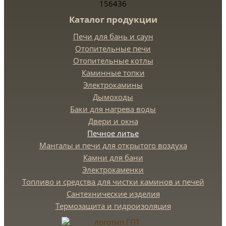
156436
Каталог продукции
Печи для бань и саун
Отопительные печи
Отопительные котлы
Каминные топки
Электрокамины
Дымоходы
Баки для нагрева воды
Двери и окна
Печное литье
Мангалы и печи для открытого воздуха
Камни для бани
Электрокаменки
Топливо и средства для чистки каминов и печей
Сантехнические изделия
Термозащита и гидроизоляция