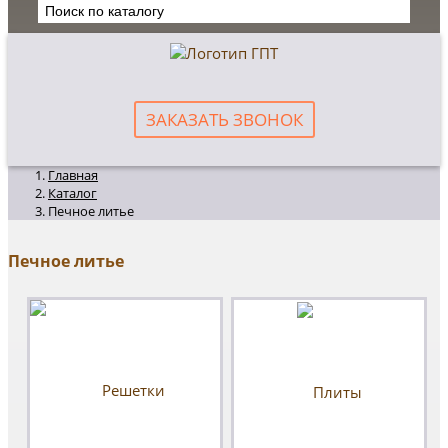
ЗАКАЗАТЬ ЗВОНОК
Главная
Каталог
Печное литье
Печное литье