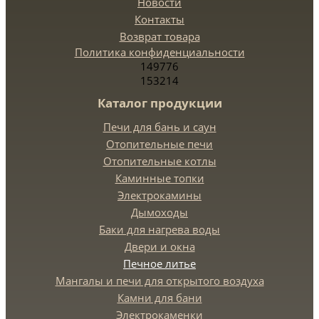
Новости
Контакты
Возврат товара
Политика конфиденциальности
149776
153214
Каталог продукции
Печи для бань и саун
Отопительные печи
Отопительные котлы
Каминные топки
Электрокамины
Дымоходы
Баки для нагрева воды
Двери и окна
Печное литье
Мангалы и печи для открытого воздуха
Камни для бани
Электрокаменки