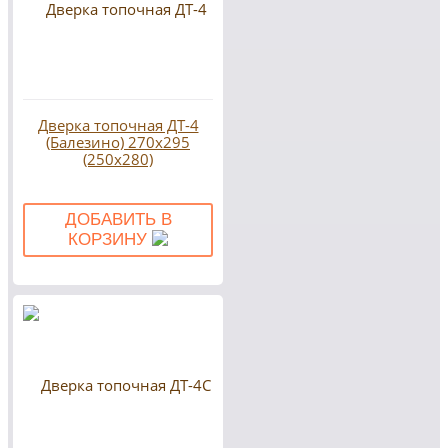
Дверка топочная ДТ-4
(Балезино) 270х295
(250х280)
ДОБАВИТЬ В
КОРЗИНУ