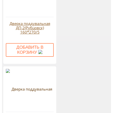
Дверка поддувальная
ДП-2(Рубцовск)
160*270/5
ДОБАВИТЬ В
КОРЗИНУ