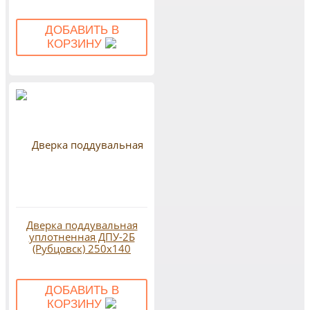
ДОБАВИТЬ В
КОРЗИНУ
Дверка поддувальная
уплотненная ДПУ-2Б
(Рубцовск) 250х140
ДОБАВИТЬ В
КОРЗИНУ