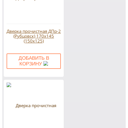
Дверка прочистная ДПр-2
(Рубцовск) 170х145
(150х125)
ДОБАВИТЬ В
КОРЗИНУ