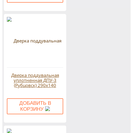
Дверка поддувальная
уплотненная ДПУ-3
(Рубцовск) 290х140
ДОБАВИТЬ В
КОРЗИНУ