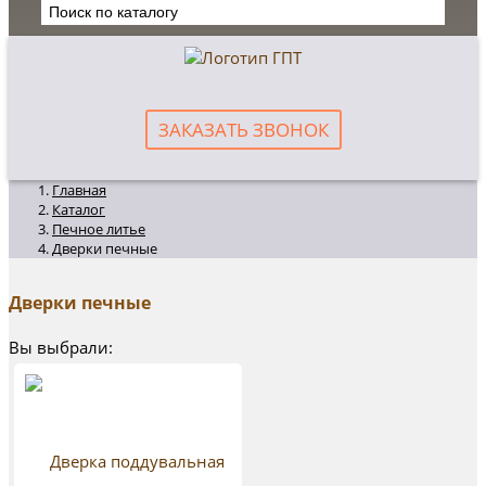
ЗАКАЗАТЬ ЗВОНОК
Главная
Каталог
Печное литье
Дверки печные
Дверки печные
Вы выбрали: