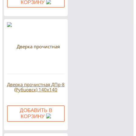
КОРЗИНУ
Дверка прочистная ДПр-8
(Рубцовск) 140х140
ДОБАВИТЬ В
КОРЗИНУ