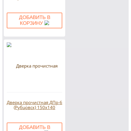
ДОБАВИТЬ В
КОРЗИНУ
Дверка прочистная ДПр-6
(Рубцовск) 150х140
ДОБАВИТЬ В