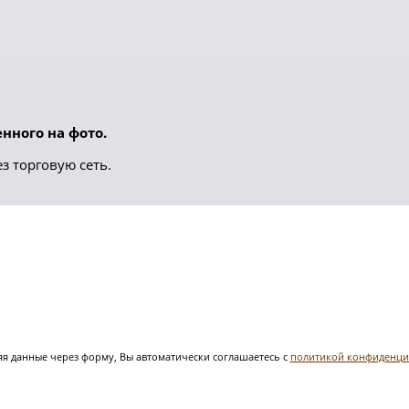
нного на фото.
з торговую сеть.
я данные через форму, Вы автоматически соглашаетесь с
политикой конфиденци