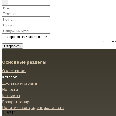
×
Отправля
Отправить
Основные разделы
О компании
Каталог
Доставка и оплата
Новости
Контакты
Возврат товара
Политика конфиденциальности
148311