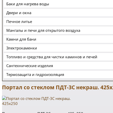
Баки для нагрева воды
Двери и окна
Печное литье
Мангалы и печи для открытого воздуха
Камни для бани
Электрокаменки
Топливо и средства для чистки каминов и печей
Сантехнические изделия
Термозащита и гидроизоляция
Портал со стеклом ПДТ-3С некраш. 425х