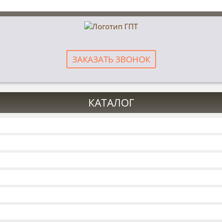
ЗАКАЗАТЬ ЗВОНОК
КАТАЛОГ