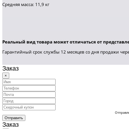
Средняя масса: 11,9 кг
Реальный вид товара может отличаться от представле
Гарантийный срок службы 12 месяцев со дня продажи чере
Заказ
×
Отправля
Отправить
Заказ