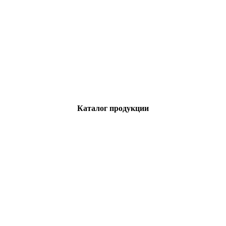
Каталог продукции