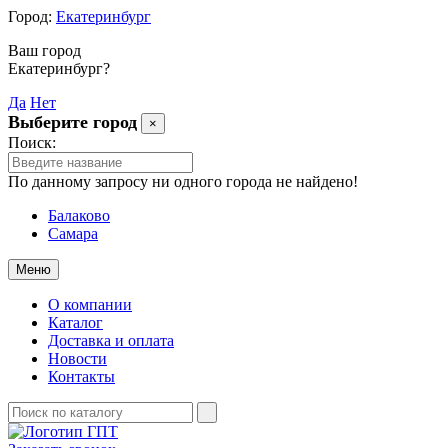
Город:
Екатеринбург
Ваш город
Екатеринбург?
Да
Нет
Выберите город
×
Поиск:
По данному запросу ни одного города не найдено!
Балаково
Самара
Меню
О компании
Каталог
Доставка и оплата
Новости
Контакты