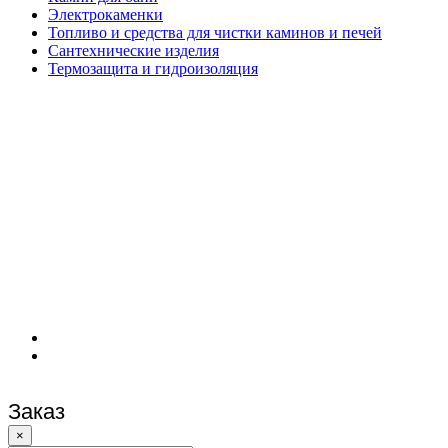
Электрокаменки
Топливо и средства для чистки каминов и печей
Сантехнические изделия
Термозащита и гидроизоляция
Заказ
×