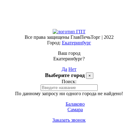
Все права защищены ГлавПечьТорг | 2022
Город:
Екатеринбург
Ваш город
Екатеринбург?
Да
Нет
Выберите город
×
Поиск:
По данному запросу ни одного города не найдено!
Балаково
Самара
Заказать звонок