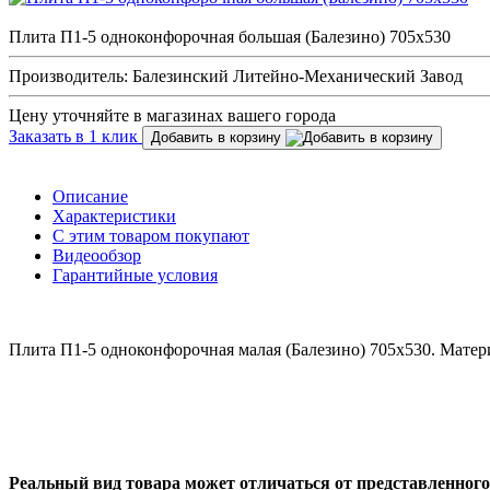
Плита П1-5 одноконфорочная большая (Балезино) 705х530
Производитель: Балезинский Литейно-Механический Завод
Цену уточняйте в магазинах вашего города
Заказать в 1 клик
Добавить в корзину
Описание
Характеристики
С этим товаром покупают
Видеообзор
Гарантийные условия
Плита П1-5 одноконфорочная малая (Балезино) 705х530. Материа
Реальный вид товара может отличаться от представленного