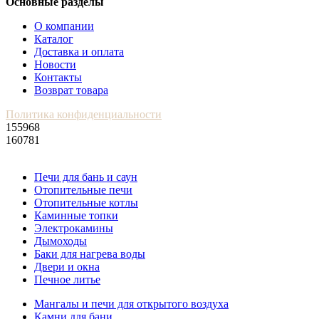
Основные разделы
О компании
Каталог
Доставка и оплата
Новости
Контакты
Возврат товара
Политика конфиденциальности
155968
160781
Печи для бань и саун
Отопительные печи
Отопительные котлы
Каминные топки
Электрокамины
Дымоходы
Баки для нагрева воды
Двери и окна
Печное литье
Мангалы и печи для открытого воздуха
Камни для бани