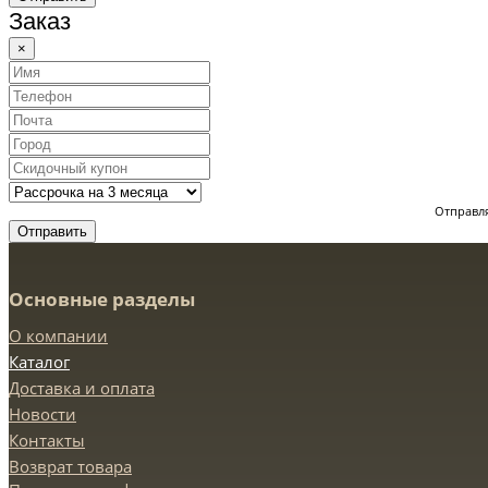
Заказ
×
Отправля
Отправить
Основные разделы
О компании
Каталог
Доставка и оплата
Новости
Контакты
Возврат товара