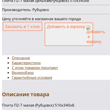
Плита П2-7 малая цельная(Рубцовск) 510х340х8
Производитель: Рубцовск
Цену уточняйте в магазинах вашего города
Заказать в 1 клик
Добавить в корзину
Описание
Характеристики
С этим товаром покупают
Видеообзор
Гарантийные условия
Описание товара
Плита П2-7 малая (Рубцовск) 510х340х8.