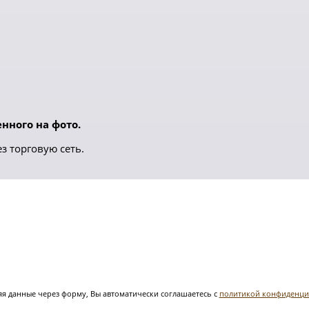
нного на фото.
з торговую сеть.
я данные через форму, Вы автоматически соглашаетесь с
политикой конфиденци