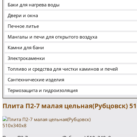
Баки для нагрева воды
Двери и окна
Печное литье
Мангалы и печи для открытого воздуха
Камни для бани
Электрокаменки
Топливо и средства для чистки каминов и печей
Сантехнические изделия
Термозащита и гидроизоляция
Плита П2-7 малая цельная(Рубцовск) 51