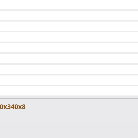
0х340х8