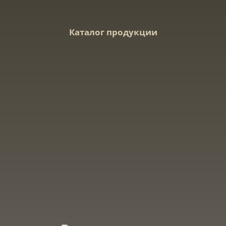
Каталог продукции