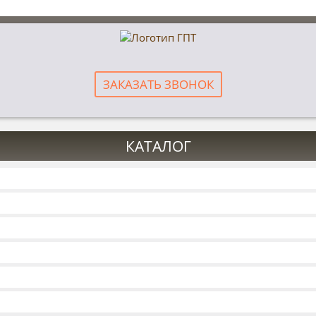
ЗАКАЗАТЬ ЗВОНОК
КАТАЛОГ