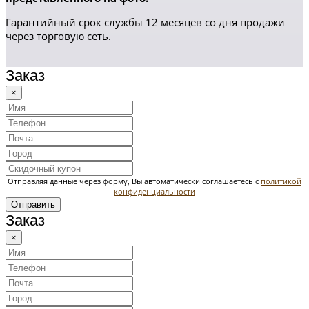
Гарантийный срок службы 12 месяцев со дня продажи
через торговую сеть.
Заказ
×
Отправляя данные через форму, Вы автоматически соглашаетесь с
политикой
конфиденциальности
Отправить
Заказ
×