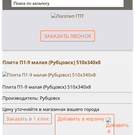
ЗАКАЗАТЬ ЗВОНОК
Плита П1-9 малая (Рубцовск) 510х340х8
Плита П1-9 малая (Рубцовск) 510х340х8
Производитель: Рубцовск
Цену уточняйте в магазинах вашего города
Заказать в 1 клик
Добавить в корзину