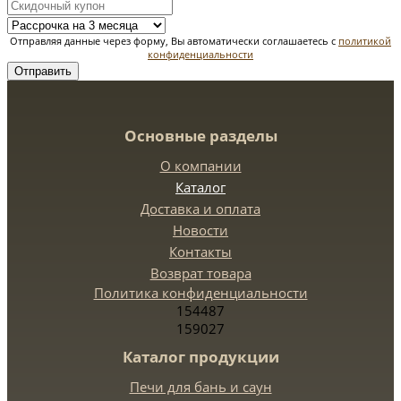
Отправляя данные через форму, Вы автоматически соглашаетесь с
политикой
конфиденциальности
Отправить
Основные разделы
О компании
Каталог
Доставка и оплата
Новости
Контакты
Возврат товара
Политика конфиденциальности
154487
159027
Каталог продукции
Печи для бань и саун