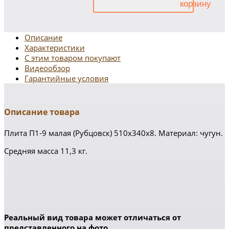
Описание
Характеристики
С этим товаром покупают
Видеообзор
Гарантийные условия
Описание товара
Плита П1-9 малая (Рубцовск) 510х340х8. Материал: чугун.
Средняя масса 11,3 кг.
Реальный вид товара может отличаться от
представленного на фото.