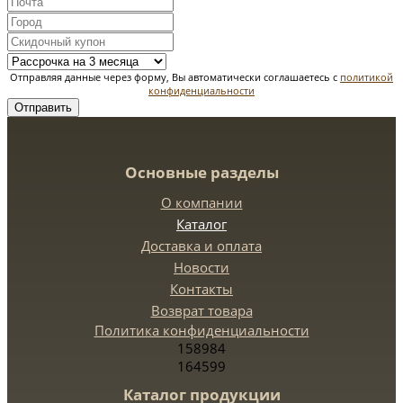
Отправляя данные через форму, Вы автоматически соглашаетесь с
политикой
конфиденциальности
Отправить
Основные разделы
О компании
Каталог
Доставка и оплата
Новости
Контакты
Возврат товара
Политика конфиденциальности
158984
164599
Каталог продукции