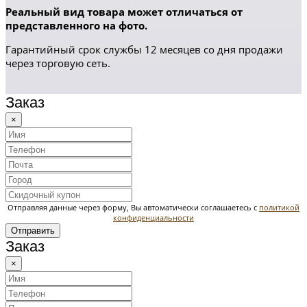
Реальный вид товара может отличаться от
представленного на фото.
Гарантийный срок службы 12 месяцев со дня продажи
через торговую сеть.
Заказ
×
Отправляя данные через форму, Вы автоматически соглашаетесь с
политикой
конфиденциальности
Отправить
Заказ
×