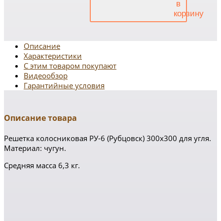
Описание
Характеристики
С этим товаром покупают
Видеообзор
Гарантийные условия
Описание товара
Решетка колосниковая РУ-6 (Рубцовск) 300х300 для угля.
Материал: чугун.
Средняя масса 6,3 кг.