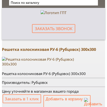
ЗАКАЗАТЬ ЗВОНОК
Решетка колосниковая РУ-6 (Рубцовск) 300х300
Решетка колосниковая РУ-6 (Рубцовск) 300х300
Производитель: Рубцовск
Цену уточняйте в магазинах вашего города
Заказать в 1 клик
Добавить в корзину