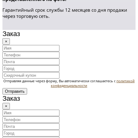
Гарантийный срок службы 12 месяцев со дня продажи
через торговую сеть.
Заказ
×
Отправляя данные через форму, Вы автоматически соглашаетесь с
политикой
конфиденциальности
Отправить
Заказ
×