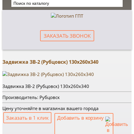
ЗАКАЗАТЬ ЗВОНОК
Задвижка ЗВ-2 (Рубцовск) 130х260х340
Задвижка ЗВ-2 (Рубцовск) 130х260х340
Производитель: Рубцовск
Цену уточняйте в магазинах вашего города
Заказать в 1 клик
Добавить в корзину