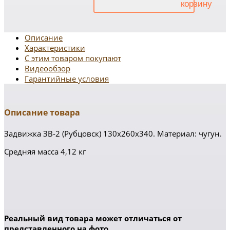
Описание
Характеристики
С этим товаром покупают
Видеообзор
Гарантийные условия
Описание товара
Задвижка ЗВ-2 (Рубцовск) 130х260х340. Материал: чугун.
Средняя масса 4,12 кг
Реальный вид товара может отличаться от
представленного на фото.