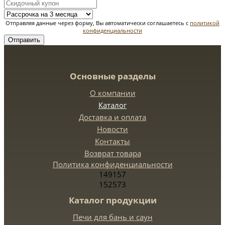
Отправляя данные через форму, Вы автоматически соглашаетесь с
политикой
конфиденциальности
Отправить
Основные разделы
О компании
Каталог
Доставка и оплата
Новости
Контакты
Возврат товара
Политика конфиденциальности
149157
152573
Каталог продукции
Печи для бань и саун