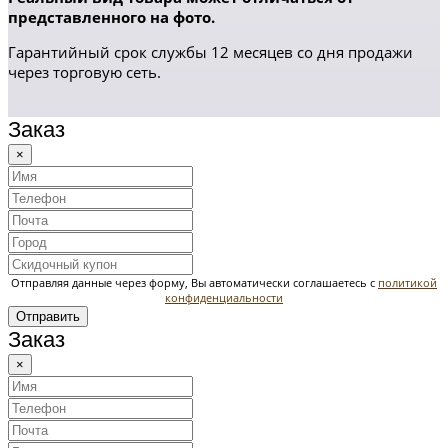
представленного на фото.
Гарантийный срок службы 12 месяцев со дня продажи
через торговую сеть.
Заказ
×
Отправляя данные через форму, Вы автоматически соглашаетесь с
политикой
конфиденциальности
Отправить
Заказ
×