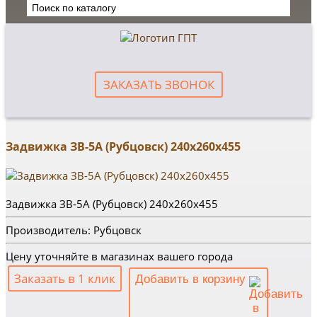
ЗАКАЗАТЬ ЗВОНОК
Задвижка ЗВ-5А (Рубцовск) 240х260х455
Задвижка ЗВ-5А (Рубцовск) 240х260х455
Производитель: Рубцовск
Цену уточняйте в магазинах вашего города
Заказать в 1 клик
Добавить в корзину