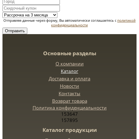
Отправляя данные через форму, Вы автоматически соглашаетесь с
политикой
конфиденциальности
Отправить
Основные разделы
О компании
Каталог
Доставка и оплата
Новости
Контакты
Возврат товара
Политика конфиденциальности
153647
157895
Каталог продукции