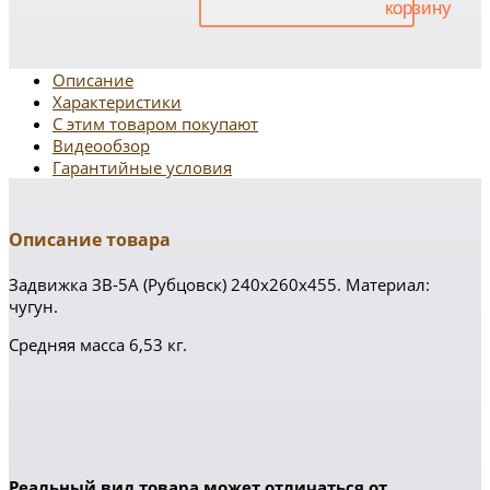
Описание
Характеристики
С этим товаром покупают
Видеообзор
Гарантийные условия
Описание товара
Задвижка ЗВ-5А (Рубцовск) 240х260х455. Материал:
чугун.
Средняя масса 6,53 кг.
Реальный вид товара может отличаться от