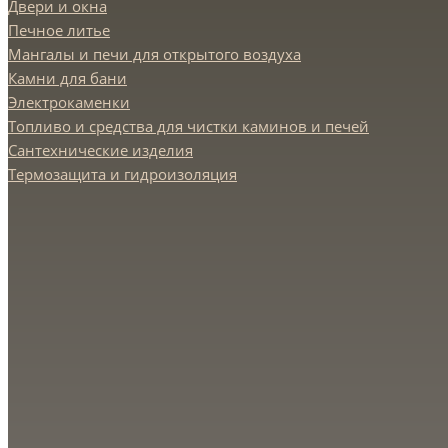
Двери и окна
Печное литье
Мангалы и печи для открытого воздуха
Камни для бани
Электрокаменки
Топливо и средства для чистки каминов и печей
Сантехнические изделия
Термозащита и гидроизоляция