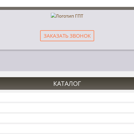
ЗАКАЗАТЬ ЗВОНОК
КАТАЛОГ