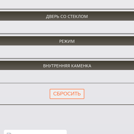
ДВЕРЬ СО СТЕКЛОМ
РЕЖИМ
ВНУТРЕННЯЯ КАМЕНКА
СБРОСИТЬ