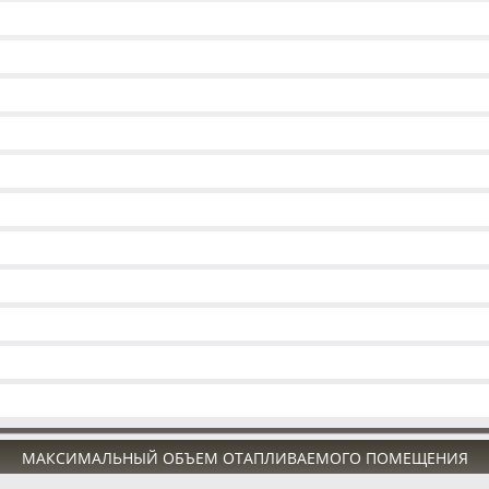
МАКСИМАЛЬНЫЙ ОБЪЕМ ОТАПЛИВАЕМОГО ПОМЕЩЕНИЯ