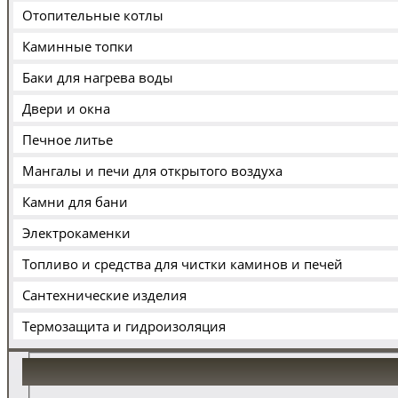
Отопительные котлы
Каминные топки
Баки для нагрева воды
Двери и окна
Печное литье
Мангалы и печи для открытого воздуха
Камни для бани
Электрокаменки
Топливо и средства для чистки каминов и печей
Сантехнические изделия
Термозащита и гидроизоляция