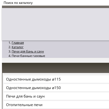
Главная
Каталог
Печи для бань и саун
Печи банные газовые
Одностенные дымоходы ⌀115
Одностенные дымоходы ⌀150
Печи для бань и саун
Отопительные печи