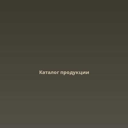
Каталог продукции