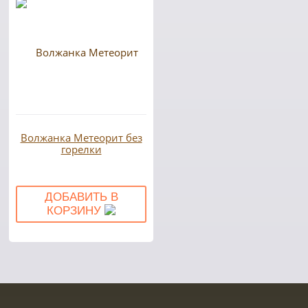
Волжанка Метеорит без
горелки
ДОБАВИТЬ В
КОРЗИНУ