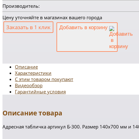
Производитель:
Цену уточняйте в магазинах вашего города
Заказать в 1 клик
Добавить в корзину
Описание
Характеристики
С этим товаром покупают
Видеообзор
Гарантийные условия
Описание товара
Адресная табличка артикул Б-300. Размер 140х700 мм и 1