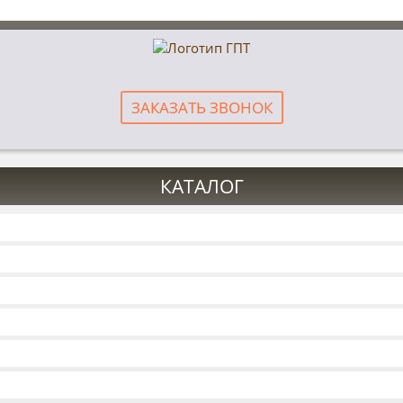
ЗАКАЗАТЬ ЗВОНОК
КАТАЛОГ