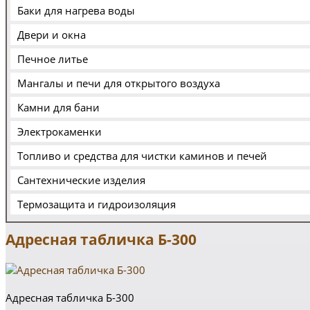
Баки для нагрева воды
Двери и окна
Печное литье
Мангалы и печи для открытого воздуха
Камни для бани
Электрокаменки
Топливо и средства для чистки каминов и печей
Сантехнические изделия
Термозащита и гидроизоляция
Адресная табличка Б-300
Адресная табличка Б-300