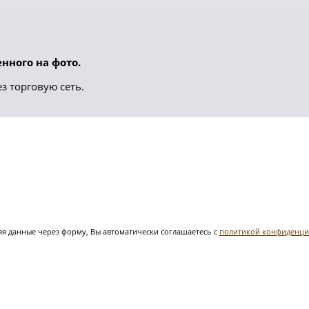
нного на фото.
з торговую сеть.
я данные через форму, Вы автоматически соглашаетесь с
политикой конфиденци