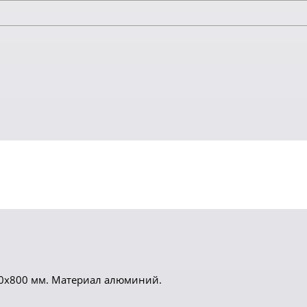
40х800 мм. Материал алюминий.