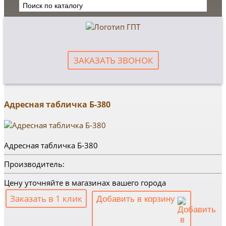
ЗАКАЗАТЬ ЗВОНОК
Адресная табличка Б-380
Адресная табличка Б-380
Производитель:
Цену уточняйте в магазинах вашего города
Заказать в 1 клик
Добавить в корзину