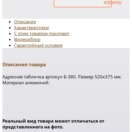
Описание
Характеристики
С этим товаром покупают
Видеообзор
Гарантийные условия
Описание товара
Адресная табличка артикул Б-380. Размер 520х375 мм.
Материал алюминий.
Реальный вид товара может отличаться от
представленного на фото.