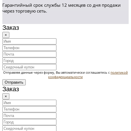
Гарантийный срок службы 12 месяцев со дня продажи
через торговую сеть.
Заказ
×
Отправляя данные через форму, Вы автоматически соглашаетесь с
политикой
конфиденциальности
Отправить
Заказ
×