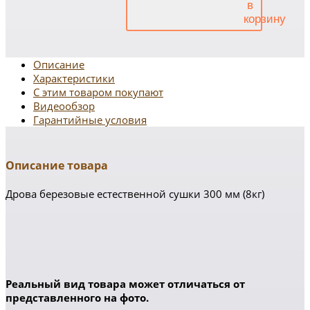
Описание
Характеристики
С этим товаром покупают
Видеообзор
Гарантийные условия
Описание товара
Дрова березовые естественной сушки 300 мм (8кг)
Реальный вид товара может отличаться от
представленного на фото.