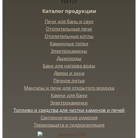
155177
Каталог продукции
Печи для бань и саун
Отопительные печи
Отопительные котлы
Каминные топки
Электрокамины
Дымоходы
Баки для нагрева воды
Двери и окна
Печное литье
Мангалы и печи для открытого воздуха
Камни для бани
Электрокаменки
Топливо и средства для чистки каминов и печей
Сантехнические изделия
Термозащита и гидроизоляция