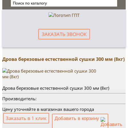
ЗАКАЗАТЬ ЗВОНОК
Дрова березовые естественной сушки 300 мм (8кг)
Дрова березовые естественной сушки 300 мм (8кг)
Производитель:
Цену уточняйте в магазинах вашего города
Заказать в 1 клик
Добавить в корзину