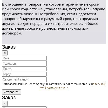
В отношении товаров, на которые гарантийные сроки
или сроки годности не установлены, потребитель вправе
предъявить указанные требования, если недостатки
товаров обнаружены в разумный срок, но в пределах
двух лет со дня передачи их потребителю, если более
длительные сроки не установлены законом или
договором.
Заказ
×
Отправляя данные через форму, Вы автоматически соглашаетесь с
политикой
конфиденциальности
Отправить
Заказ
×