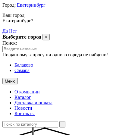
Город:
Екатеринбург
Ваш город
Екатеринбург?
Да
Нет
Выберите город
×
Поиск:
По данному запросу ни одного города не найдено!
Балаково
Самара
Меню
О компании
Каталог
Доставка и оплата
Новости
Контакты