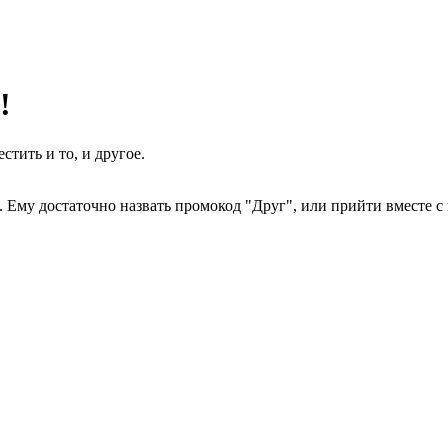
!
тить и то, и другое.
 Ему достаточно назвать промокод "Друг", или прийти вместе с 