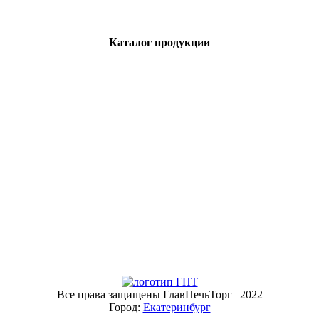
Каталог продукции
Все права защищены ГлавПечьТорг | 2022
Город:
Екатеринбург