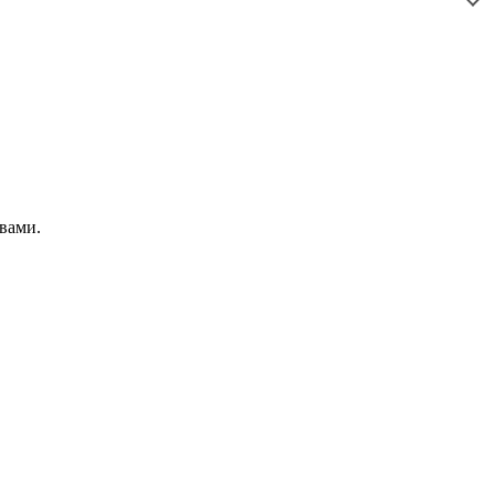
вами.